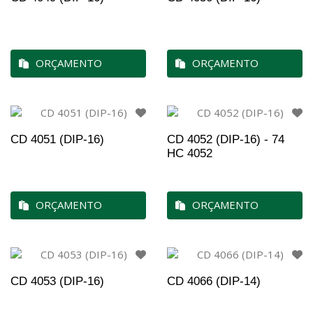
ORÇAMENTO
ORÇAMENTO
CD 4051 (DIP-16)
CD 4052 (DIP-16) - 74
HC 4052
ORÇAMENTO
ORÇAMENTO
CD 4053 (DIP-16)
CD 4066 (DIP-14)