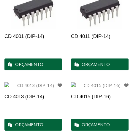
CD 4001 (DIP-14)
CD 4011 (DIP-14)
ORÇAMENTO
ORÇAMENTO
CD 4013 (DIP-14)
CD 4015 (DIP-16)
ORÇAMENTO
ORÇAMENTO