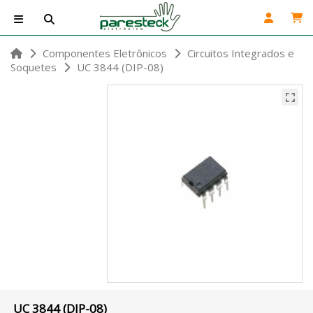
Componentes Eletrônicos
Circuitos Integrados e
Soquetes
UC 3844 (DIP-08)
UC 3844 (DIP-08)