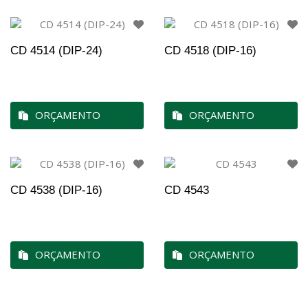
CD 4514 (DIP-24)
CD 4518 (DIP-16)
ORÇAMENTO
ORÇAMENTO
CD 4538 (DIP-16)
CD 4543
ORÇAMENTO
ORÇAMENTO