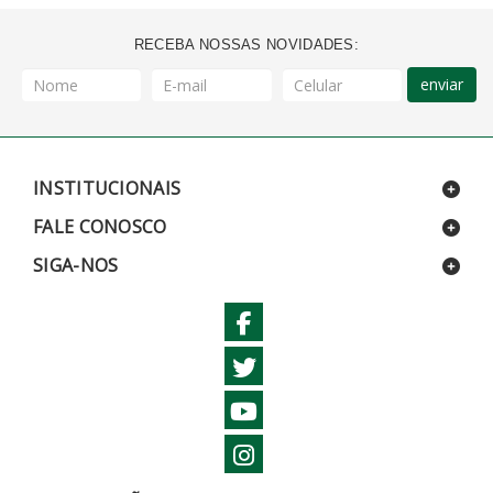
RECEBA NOSSAS NOVIDADES:
enviar
INSTITUCIONAIS
FALE CONOSCO
SIGA-NOS