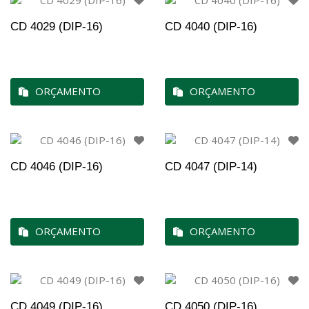
CD 4029 (DIP-16)
CD 4040 (DIP-16)
ORÇAMENTO
ORÇAMENTO
CD 4046 (DIP-16)
CD 4047 (DIP-14)
ORÇAMENTO
ORÇAMENTO
CD 4049 (DIP-16)
CD 4050 (DIP-16)