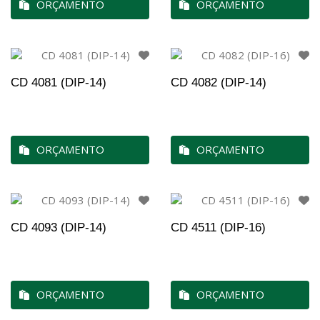
ORÇAMENTO
ORÇAMENTO
CD 4081 (DIP-14)
CD 4082 (DIP-14)
ORÇAMENTO
ORÇAMENTO
CD 4093 (DIP-14)
CD 4511 (DIP-16)
ORÇAMENTO
ORÇAMENTO