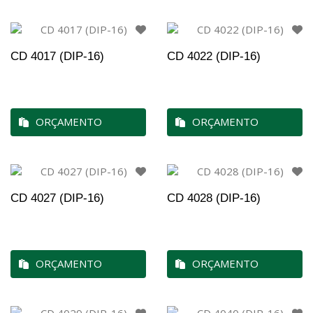
CD 4017 (DIP-16)
CD 4022 (DIP-16)
ORÇAMENTO
ORÇAMENTO
CD 4027 (DIP-16)
CD 4028 (DIP-16)
ORÇAMENTO
ORÇAMENTO