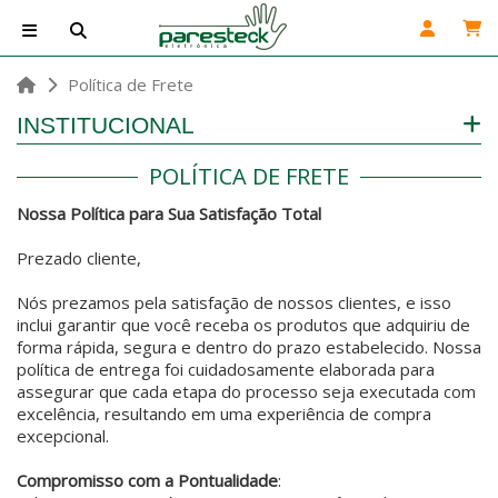
Política de Frete
INSTITUCIONAL
POLÍTICA DE FRETE
Nossa Política para Sua Satisfação Total
Prezado cliente,
Nós prezamos pela satisfação de nossos clientes, e isso
inclui garantir que você receba os produtos que adquiriu de
forma rápida, segura e dentro do prazo estabelecido. Nossa
política de entrega foi cuidadosamente elaborada para
assegurar que cada etapa do processo seja executada com
excelência, resultando em uma experiência de compra
excepcional.
Compromisso com a Pontualidade
: