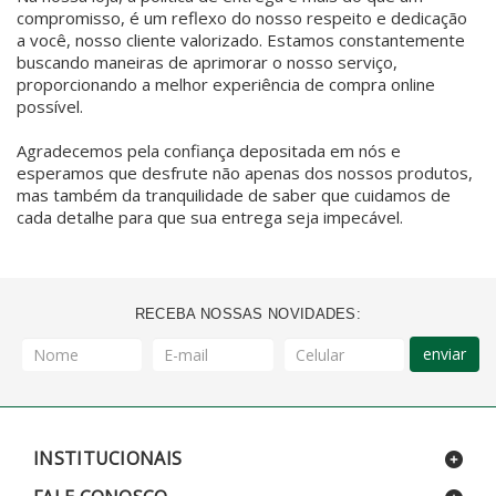
compromisso, é um reflexo do nosso respeito e dedicação
a você, nosso cliente valorizado. Estamos constantemente
buscando maneiras de aprimorar o nosso serviço,
proporcionando a melhor experiência de compra online
possível.
Agradecemos pela confiança depositada em nós e
esperamos que desfrute não apenas dos nossos produtos,
mas também da tranquilidade de saber que cuidamos de
cada detalhe para que sua entrega seja impecável.
RECEBA NOSSAS NOVIDADES:
enviar
INSTITUCIONAIS