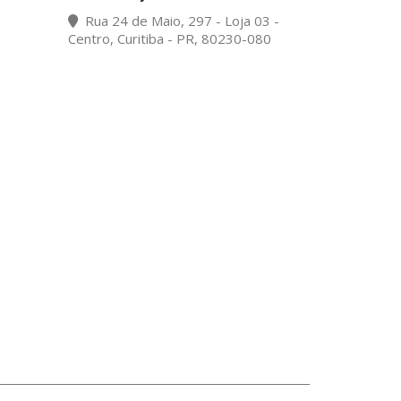
Rua 24 de Maio, 297 - Loja 03 -
Centro, Curitiba - PR, 80230-080