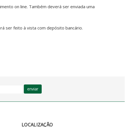
dimento on line. Também deverá ser enviada uma
 ser feito à vista com depósito bancário.
enviar
LOCALIZAÇÃO