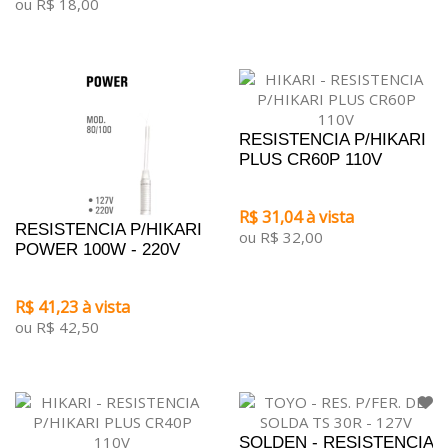
ou R$ 18,00
RESISTENCIA P/HIKARI
PLUS CR60P 110V
R$ 31,04 à vista
RESISTENCIA P/HIKARI
ou R$ 32,00
POWER 100W - 220V
R$ 41,23 à vista
ou R$ 42,50
SOLDEN - RESISTENCIA