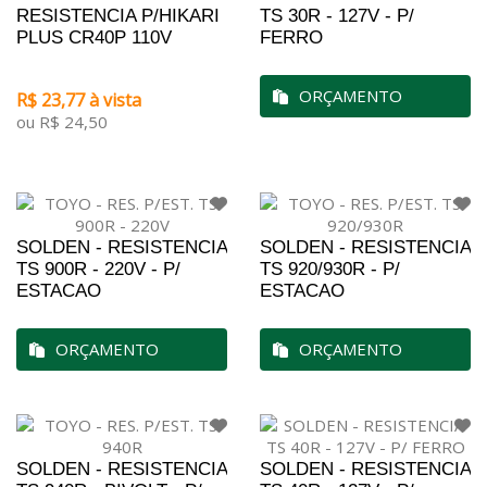
RESISTENCIA P/HIKARI
TS 30R - 127V - P/
PLUS CR40P 110V
FERRO
ORÇAMENTO
R$ 23,77 à vista
ou R$ 24,50
SOLDEN - RESISTENCIA
SOLDEN - RESISTENCIA
TS 900R - 220V - P/
TS 920/930R - P/
ESTACAO
ESTACAO
ORÇAMENTO
ORÇAMENTO
SOLDEN - RESISTENCIA
SOLDEN - RESISTENCIA