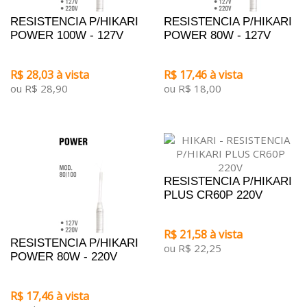
RESISTENCIA P/HIKARI
RESISTENCIA P/HIKARI
POWER 100W - 127V
POWER 80W - 127V
R$ 28,03 à vista
R$ 17,46 à vista
ou R$ 28,90
ou R$ 18,00
RESISTENCIA P/HIKARI
PLUS CR60P 220V
R$ 21,58 à vista
RESISTENCIA P/HIKARI
ou R$ 22,25
POWER 80W - 220V
R$ 17,46 à vista