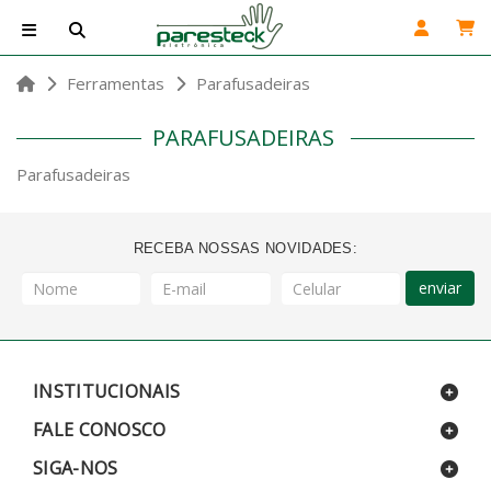
Ferramentas
Parafusadeiras
PARAFUSADEIRAS
Parafusadeiras
RECEBA NOSSAS NOVIDADES:
enviar
INSTITUCIONAIS
FALE CONOSCO
SIGA-NOS