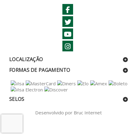
LOCALIZAÇÃO
FORMAS DE PAGAMENTO
SELOS
Desenvolvido por Bruc Internet