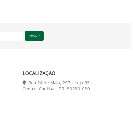
enviar
LOCALIZAÇÃO
Rua 24 de Maio, 297 - Loja 03 -
Centro, Curitiba - PR, 80230-080