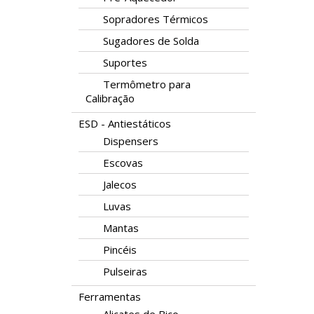
Sopradores Térmicos
Sugadores de Solda
Suportes
Termômetro para
Calibração
ESD - Antiestáticos
Dispensers
Escovas
Jalecos
Luvas
Mantas
Pincéis
Pulseiras
Ferramentas