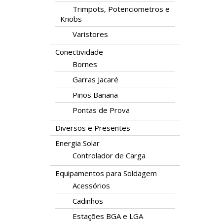
Trimpots, Potenciometros e
Knobs
Varistores
Conectividade
Bornes
Garras Jacaré
Pinos Banana
Pontas de Prova
Diversos e Presentes
Energia Solar
Controlador de Carga
Equipamentos para Soldagem
Acessórios
Cadinhos
Estações BGA e LGA