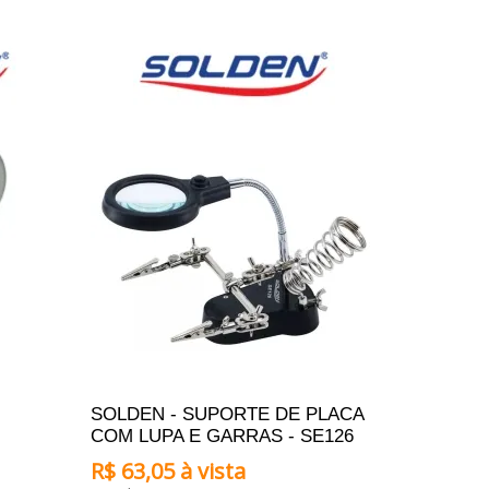
ADICIONAR AO CARRINHO
SOLDEN - SUPORTE DE PLACA
COM LUPA E GARRAS - SE126
R$ 63,05 à vista