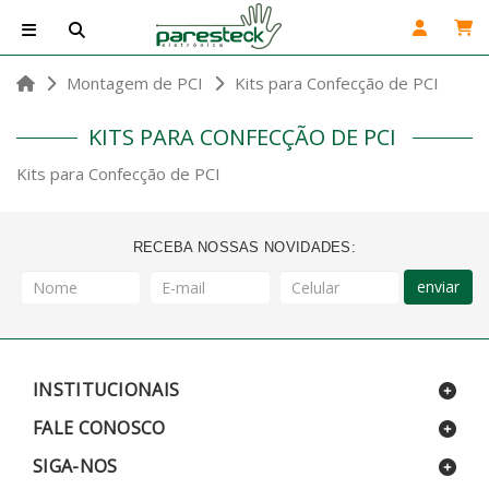
Montagem de PCI
Kits para Confecção de PCI
KITS PARA CONFECÇÃO DE PCI
Kits para Confecção de PCI
RECEBA NOSSAS NOVIDADES:
enviar
INSTITUCIONAIS
FALE CONOSCO
SIGA-NOS