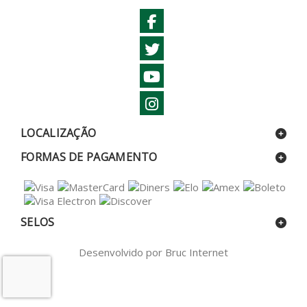
LOCALIZAÇÃO
FORMAS DE PAGAMENTO
SELOS
Desenvolvido por Bruc Internet