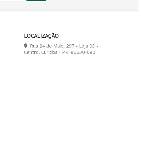
LOCALIZAÇÃO
Rua 24 de Maio, 297 - Loja 03 -
Centro, Curitiba - PR, 80230-080