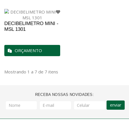
DECIBELIMETRO MINI -
MSL 1301
ORÇAMENTO
Mostrando 1 a 7 de 7 itens
RECEBA NOSSAS NOVIDADES:
enviar