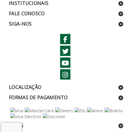
INSTITUCIONAIS
FALE CONOSCO
SIGA-NOS
LOCALIZAÇÃO
FORMAS DE PAGAMENTO
SELOS