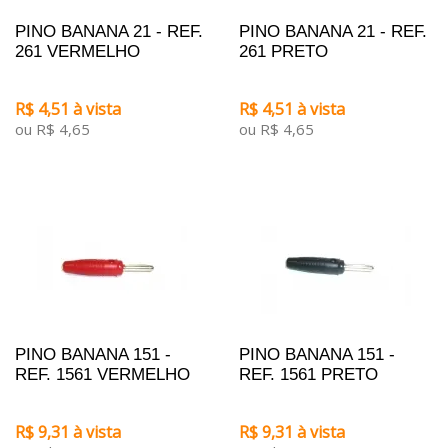
PINO BANANA 21 - REF.
PINO BANANA 21 - REF.
261 VERMELHO
261 PRETO
R$ 4,51 à vista
R$ 4,51 à vista
ou R$ 4,65
ou R$ 4,65
PINO BANANA 151 -
PINO BANANA 151 -
REF. 1561 VERMELHO
REF. 1561 PRETO
R$ 9,31 à vista
R$ 9,31 à vista