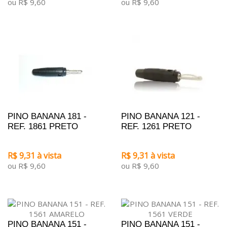
ou R$ 9,60
ou R$ 9,60
PINO BANANA 181 -
PINO BANANA 121 -
REF. 1861 PRETO
REF. 1261 PRETO
R$ 9,31 à vista
R$ 9,31 à vista
ou R$ 9,60
ou R$ 9,60
PINO BANANA 151 -
PINO BANANA 151 -