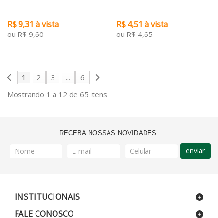
R$ 9,31 à vista
R$ 4,51 à vista
ou R$ 9,60
ou R$ 4,65
1
2
3
...
6
Mostrando 1 a 12 de 65 itens
RECEBA NOSSAS NOVIDADES:
enviar
INSTITUCIONAIS
FALE CONOSCO