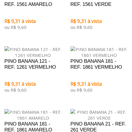
REF. 1561 AMARELO
REF. 1561 VERDE
R$ 9,31 à vista
R$ 9,31 à vista
ou R$ 9,60
ou R$ 9,60
PINO BANANA 121 -
PINO BANANA 181 -
REF. 1261 VERMELHO
REF. 1861 VERMELHO
R$ 9,31 à vista
R$ 9,31 à vista
ou R$ 9,60
ou R$ 9,60
PINO BANANA 181 -
PINO BANANA 21 - REF.
REF. 1861 AMARELO
261 VERDE