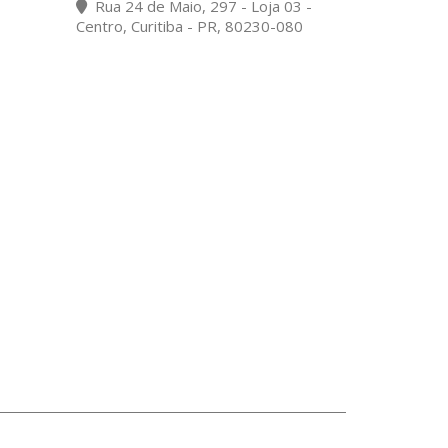
Rua 24 de Maio, 297 - Loja 03 -
Centro, Curitiba - PR, 80230-080