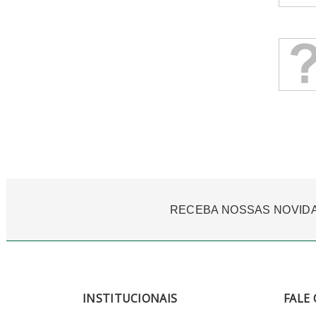
RECEBA NOSSAS NOVID
INSTITUCIONAIS
FALE