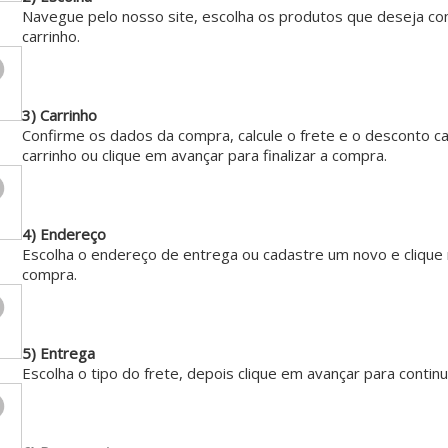
Navegue pelo nosso site, escolha os produtos que deseja com
carrinho.
3) Carrinho
Confirme os dados da compra, calcule o frete e o desconto c
carrinho ou clique em avançar para finalizar a compra.
4) Endereço
Escolha o endereço de entrega ou cadastre um novo e clique 
compra.
5) Entrega
Escolha o tipo do frete, depois clique em avançar para conti