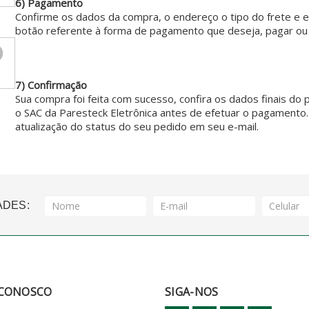
6) Pagamento
Confirme os dados da compra, o endereço o tipo do frete e e
botão referente à forma de pagamento que deseja, pagar ou f
7) Confirmação
Sua compra foi feita com sucesso, confira os dados finais d
o SAC da Paresteck Eletrônica antes de efetuar o pagamento
atualização do status do seu pedido em seu e-mail.
ADES:
 CONOSCO
SIGA-NOS