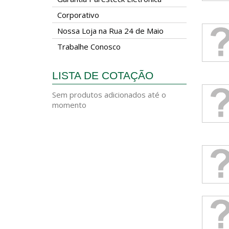
Corporativo
Nossa Loja na Rua 24 de Maio
Trabalhe Conosco
LISTA DE COTAÇÃO
Sem produtos adicionados até o
momento