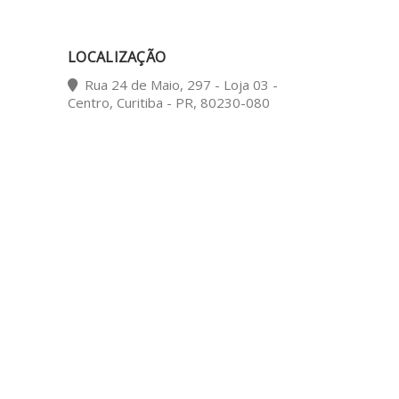
LOCALIZAÇÃO
Rua 24 de Maio, 297 - Loja 03 -
Centro, Curitiba - PR, 80230-080