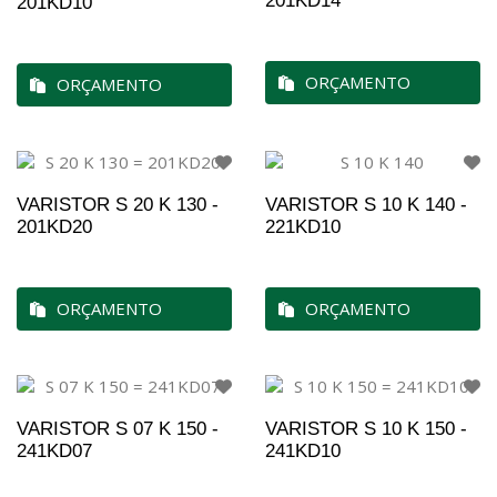
201KD14
201KD10
ORÇAMENTO
ORÇAMENTO
VARISTOR S 20 K 130 -
VARISTOR S 10 K 140 -
201KD20
221KD10
ORÇAMENTO
ORÇAMENTO
VARISTOR S 07 K 150 -
VARISTOR S 10 K 150 -
241KD07
241KD10