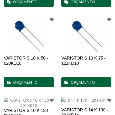
ORÇAMENTO
ORÇAMENTO
VARISTOR S 10 K 50 -
VARISTOR S 10 K 75 -
820KD10
121KD10
ORÇAMENTO
ORÇAMENTO
VARISTOR S 14 K 130 -
VARISTOR S 10 K 130 -