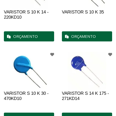
VARISTOR S 10 K 14 -
VARISTOR S 10 K 35
220KD10
ORÇAMENTO
ORÇAMENTO
VARISTOR S 10 K 30 -
VARISTOR S 14 K 175 -
470KD10
271KD14