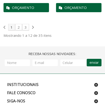
ORÇAMENTO
ORÇAMENTO
1
2
3
Mostrando 1 a 12 de 35 itens
RECEBA NOSSAS NOVIDADES:
enviar
INSTITUCIONAIS
FALE CONOSCO
SIGA-NOS