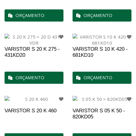
ORÇAMENTO
ORÇAMENTO
VARISTOR S 20 K 275 -
VARISTOR S 10 K 420 -
431KD20
681KD10
ORÇAMENTO
ORÇAMENTO
VARISTOR S 20 K 460
VARISTOR S 05 K 50 -
820KD05