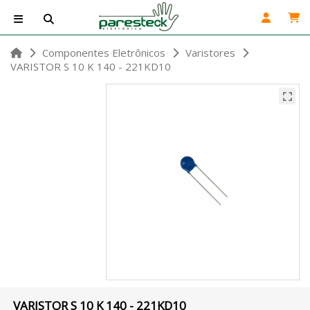
Componentes Eletrônicos
Varistores
VARISTOR S 10 K 140 - 221KD10
VARISTOR S 10 K 140 - 221KD10