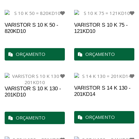
VARISTOR S 10 K 50 -
VARISTOR S 10 K 75 -
820KD10
121KD10
ORÇAMENTO
ORÇAMENTO
VARISTOR S 14 K 130 -
VARISTOR S 10 K 130 -
201KD14
201KD10
ORÇAMENTO
ORÇAMENTO