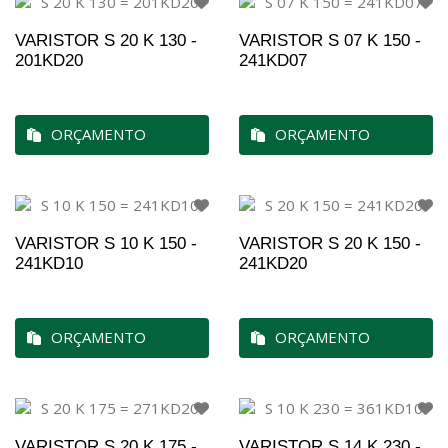
VARISTOR S 20 K 130 -
VARISTOR S 07 K 150 -
201KD20
241KD07
ORÇAMENTO
ORÇAMENTO
VARISTOR S 10 K 150 -
VARISTOR S 20 K 150 -
241KD10
241KD20
ORÇAMENTO
ORÇAMENTO
VARISTOR S 20 K 175 -
VARISTOR S 14 K 230 -