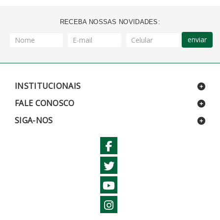
RECEBA NOSSAS NOVIDADES:
enviar
INSTITUCIONAIS
FALE CONOSCO
SIGA-NOS