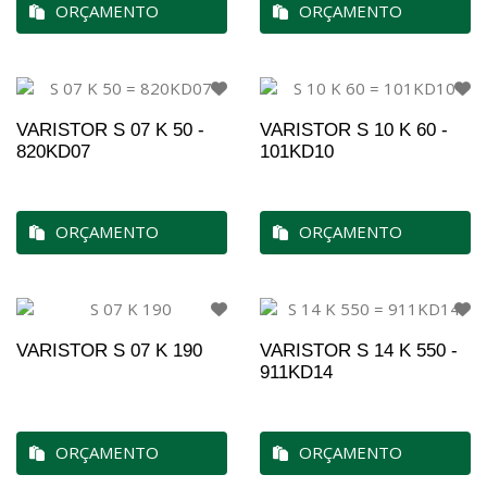
ORÇAMENTO
ORÇAMENTO
VARISTOR S 07 K 50 -
VARISTOR S 10 K 60 -
820KD07
101KD10
ORÇAMENTO
ORÇAMENTO
VARISTOR S 07 K 190
VARISTOR S 14 K 550 -
911KD14
ORÇAMENTO
ORÇAMENTO