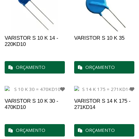
VARISTOR S 10 K 14 -
VARISTOR S 10 K 35
220KD10
ORÇAMENTO
ORÇAMENTO
VARISTOR S 10 K 30 -
VARISTOR S 14 K 175 -
470KD10
271KD14
ORÇAMENTO
ORÇAMENTO