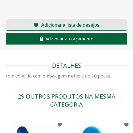
Adicionar ao orçamento
DETALHES
Item vendido com embalagem multipla de 10 pecas.
29 OUTROS PRODUTOS NA MESMA
CATEGORIA