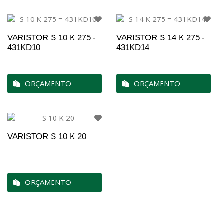
VARISTOR S 10 K 275 -
VARISTOR S 14 K 275 -
431KD10
431KD14
ORÇAMENTO
ORÇAMENTO
VARISTOR S 10 K 20
ORÇAMENTO