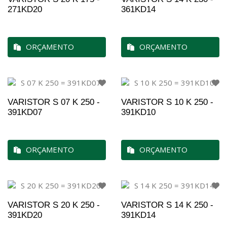
271KD20
361KD14
ORÇAMENTO
ORÇAMENTO
VARISTOR S 07 K 250 -
VARISTOR S 10 K 250 -
391KD07
391KD10
ORÇAMENTO
ORÇAMENTO
VARISTOR S 20 K 250 -
VARISTOR S 14 K 250 -
391KD20
391KD14