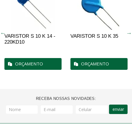
VARISTOR S 10 K 14 -
VARISTOR S 10 K 35
220KD10
ORÇAMENTO
ORÇAMENTO
RECEBA NOSSAS NOVIDADES:
enviar