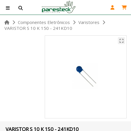
Componentes Eletrônicos
Varistores
VARISTOR S 10 K 150 - 241KD10
VARISTOR S 10 K 150 - 241KD10