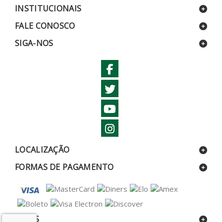
INSTITUCIONAIS
FALE CONOSCO
SIGA-NOS
LOCALIZAÇÃO
FORMAS DE PAGAMENTO
SELOS