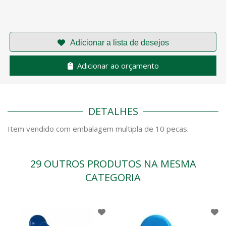
Adicionar ao orçamento
DETALHES
Item vendido com embalagem multipla de 10 pecas.
29 OUTROS PRODUTOS NA MESMA
CATEGORIA