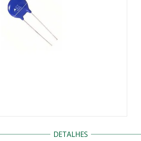
DETALHES