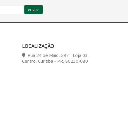
enviar
LOCALIZAÇÃO
Rua 24 de Maio, 297 - Loja 03 -
Centro, Curitiba - PR, 80230-080