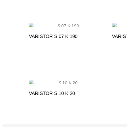
VARISTOR S 07 K 190
VARIST
ADICIONAR AO ORÇAMENTO
A
VARISTOR S 10 K 20
ADICIONAR AO ORÇAMENTO