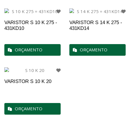
VARISTOR S 10 K 275 -
VARISTOR S 14 K 275 -
431KD10
431KD14
ORÇAMENTO
ORÇAMENTO
VARISTOR S 10 K 20
ORÇAMENTO