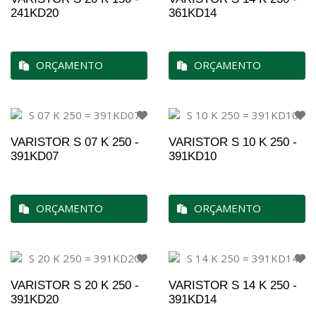
241KD20
361KD14
ORÇAMENTO
ORÇAMENTO
VARISTOR S 07 K 250 -
VARISTOR S 10 K 250 -
391KD07
391KD10
ORÇAMENTO
ORÇAMENTO
VARISTOR S 20 K 250 -
VARISTOR S 14 K 250 -
391KD20
391KD14