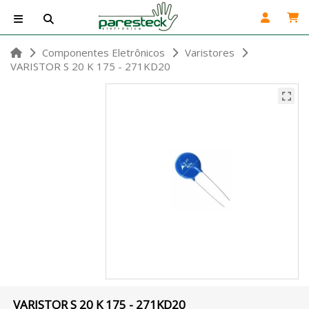
Componentes Eletrônicos
Varistores
VARISTOR S 20 K 175 - 271KD20
VARISTOR S 20 K 175 - 271KD20