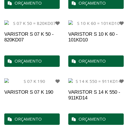
ORÇAMENTO
ORÇAMENTO
VARISTOR S 07 K 50 -
VARISTOR S 10 K 60 -
820KD07
101KD10
ORÇAMENTO
ORÇAMENTO
VARISTOR S 07 K 190
VARISTOR S 14 K 550 -
911KD14
ORÇAMENTO
ORÇAMENTO