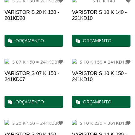
VARISTOR S 20 K 130 -
VARISTOR S 10 K 140 -
201KD20
221KD10
ORÇAMENTO
ORÇAMENTO
VARISTOR S 07 K 150 -
VARISTOR S 10 K 150 -
241KD07
241KD10
ORÇAMENTO
ORÇAMENTO
VARISTOR S 20 K 150 -
VARISTOR S 14 K 230 -