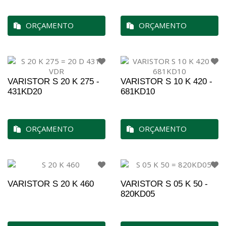
ORÇAMENTO
ORÇAMENTO
VARISTOR S 20 K 275 -
VARISTOR S 10 K 420 -
431KD20
681KD10
ORÇAMENTO
ORÇAMENTO
VARISTOR S 20 K 460
VARISTOR S 05 K 50 -
820KD05