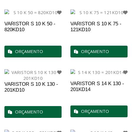
VARISTOR S 10 K 50 -
VARISTOR S 10 K 75 -
820KD10
121KD10
ORÇAMENTO
ORÇAMENTO
VARISTOR S 14 K 130 -
VARISTOR S 10 K 130 -
201KD14
201KD10
ORÇAMENTO
ORÇAMENTO