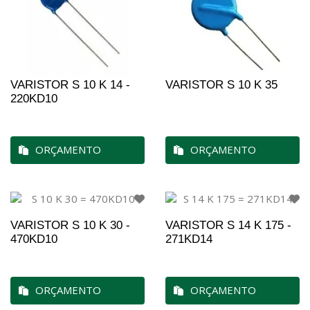
VARISTOR S 10 K 14 -
VARISTOR S 10 K 35
220KD10
ORÇAMENTO
ORÇAMENTO
VARISTOR S 10 K 30 -
VARISTOR S 14 K 175 -
470KD10
271KD14
ORÇAMENTO
ORÇAMENTO