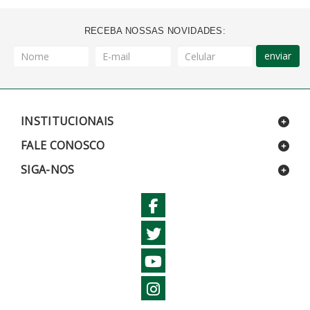
RECEBA NOSSAS NOVIDADES:
enviar
INSTITUCIONAIS
FALE CONOSCO
SIGA-NOS