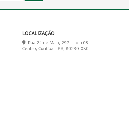
LOCALIZAÇÃO
Rua 24 de Maio, 297 - Loja 03 -
Centro, Curitiba - PR, 80230-080