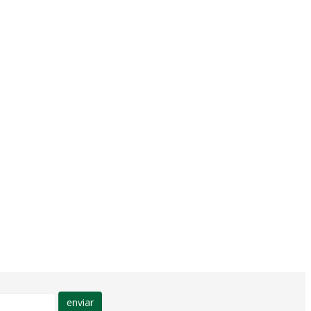
enviar