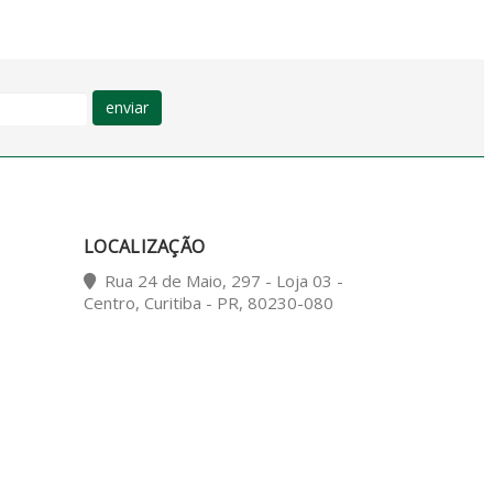
enviar
LOCALIZAÇÃO
Rua 24 de Maio, 297 - Loja 03 -
Centro, Curitiba - PR, 80230-080