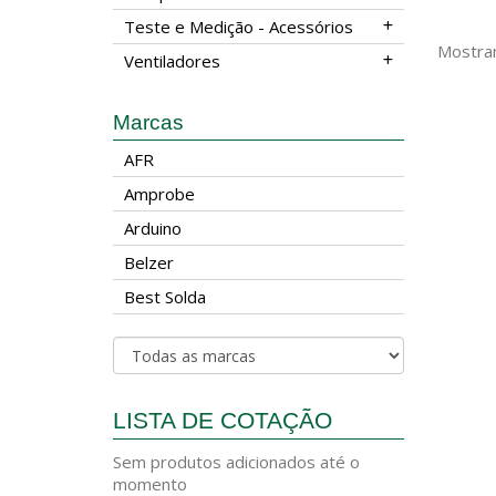
Teste e Medição - Acessórios
Mostran
Ventiladores
Marcas
AFR
Amprobe
Arduino
Belzer
Best Solda
LISTA DE COTAÇÃO
Sem produtos adicionados até o
momento