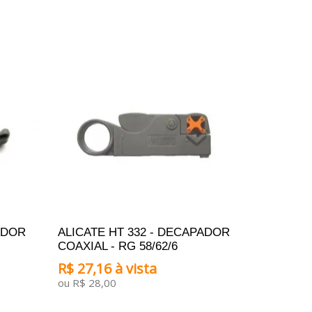
ADOR
ALICATE HT 332 - DECAPADOR
COAXIAL - RG 58/62/6
R$ 27,16 à vista
ou R$ 28,00