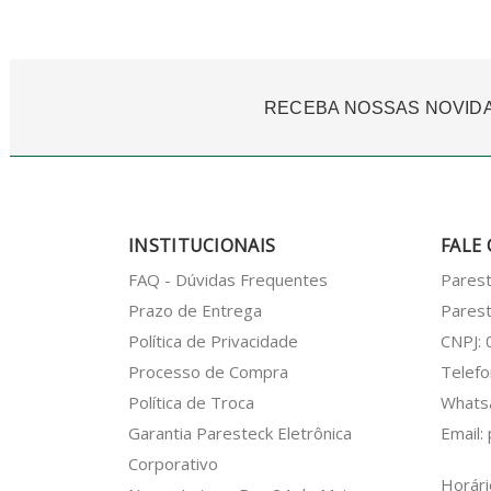
RECEBA NOSSAS NOVID
INSTITUCIONAIS
FALE
FAQ - Dúvidas Frequentes
Pares
Prazo de Entrega
Parest
Política de Privacidade
CNPJ:
Processo de Compra
Telefo
Política de Troca
What
Garantia Paresteck Eletrônica
Email:
Corporativo
Horári