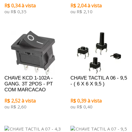
R$ 0,34 à vista
R$ 2,04 à vista
ou R$ 0,35
ou R$ 2,10
CHAVE KCD 1-102A -
CHAVE TACTIL A 06 - 9,5
GANG. 3T 2POS - PT
- ( 6 X 6 X 9,5 )
COM MARCACAO
R$ 2,52 à vista
R$ 0,39 à vista
ou R$ 2,60
ou R$ 0,40