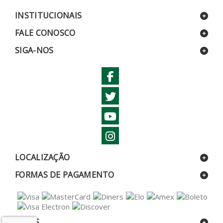
INSTITUCIONAIS
FALE CONOSCO
SIGA-NOS
LOCALIZAÇÃO
FORMAS DE PAGAMENTO
SELOS