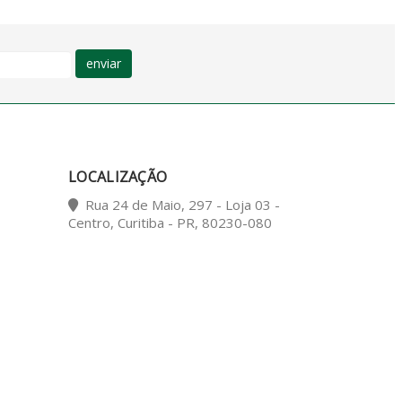
enviar
LOCALIZAÇÃO
Rua 24 de Maio, 297 - Loja 03 -
Centro, Curitiba - PR, 80230-080