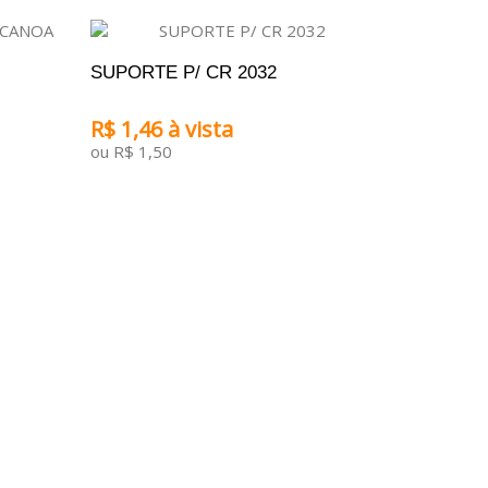
SUPORTE P/ CR 2032
R$ 1,46 à vista
ou R$ 1,50
ADICIONAR AO CARRINHO