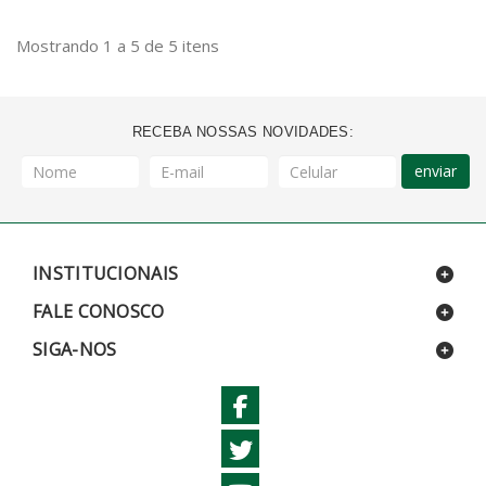
Mostrando 1 a 5 de 5 itens
RECEBA NOSSAS NOVIDADES:
enviar
INSTITUCIONAIS
FALE CONOSCO
SIGA-NOS