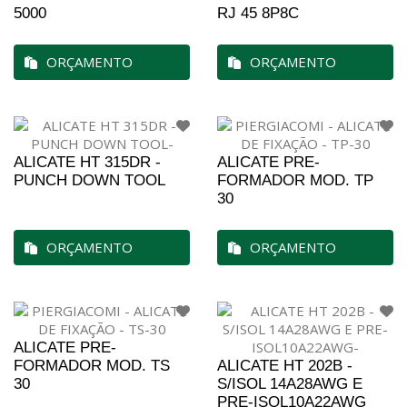
5000
RJ 45 8P8C
ORÇAMENTO
ORÇAMENTO
ALICATE HT 315DR -
ALICATE PRE-
PUNCH DOWN TOOL
FORMADOR MOD. TP
30
ORÇAMENTO
ORÇAMENTO
ALICATE PRE-
FORMADOR MOD. TS
ALICATE HT 202B -
30
S/ISOL 14A28AWG E
PRE-ISOL10A22AWG