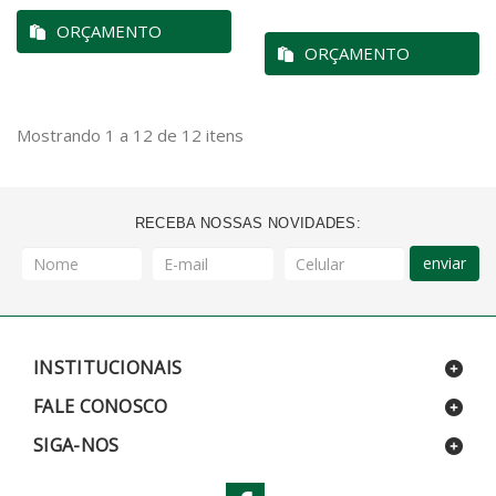
ORÇAMENTO
ORÇAMENTO
Mostrando 1 a 12 de 12 itens
RECEBA NOSSAS NOVIDADES:
enviar
INSTITUCIONAIS
FALE CONOSCO
SIGA-NOS