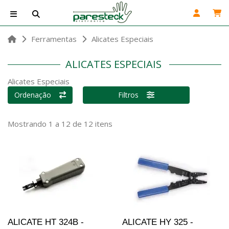
Ferramentas
Alicates Especiais
ALICATES ESPECIAIS
Alicates Especiais
Ordenação
Filtros
Mostrando 1 a 12 de 12 itens
ALICATE HT 324B -
ALICATE HY 325 -