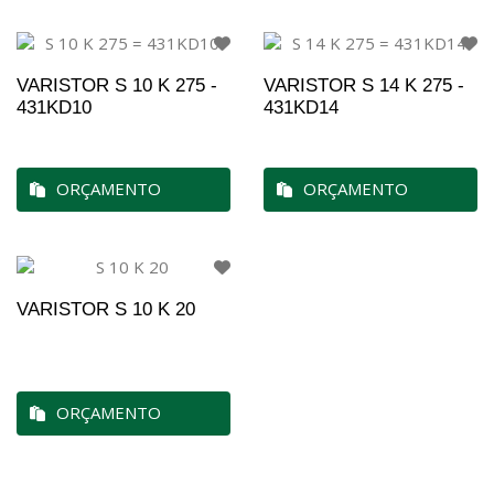
VARISTOR S 10 K 275 -
VARISTOR S 14 K 275 -
431KD10
431KD14
ORÇAMENTO
ORÇAMENTO
VARISTOR S 10 K 20
ORÇAMENTO