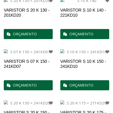
VARISTOR S 20 K 130 -
VARISTOR S 10 K 140 -
201KD20
221KD10
ORÇAMENTO
ORÇAMENTO
VARISTOR S 07 K 150 -
VARISTOR S 10 K 150 -
241KD07
241KD10
ORÇAMENTO
ORÇAMENTO
VARISTOR S 20 K 150 -
VARISTOR S 20 K 175 -