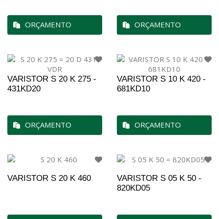
ORÇAMENTO
ORÇAMENTO
VARISTOR S 20 K 275 -
VARISTOR S 10 K 420 -
431KD20
681KD10
ORÇAMENTO
ORÇAMENTO
VARISTOR S 20 K 460
VARISTOR S 05 K 50 -
820KD05