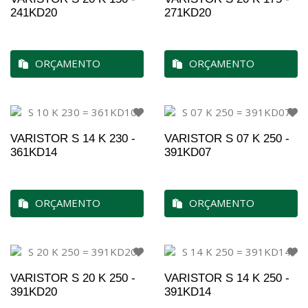
241KD20
271KD20
ORÇAMENTO
ORÇAMENTO
VARISTOR S 14 K 230 -
VARISTOR S 07 K 250 -
361KD14
391KD07
ORÇAMENTO
ORÇAMENTO
VARISTOR S 20 K 250 -
VARISTOR S 14 K 250 -
391KD20
391KD14