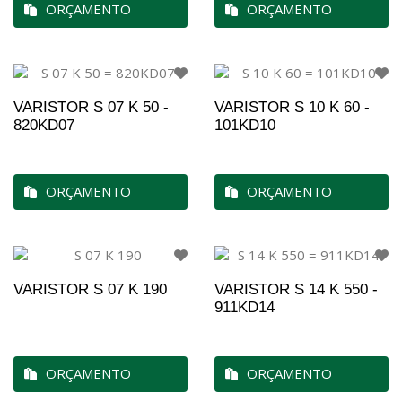
ORÇAMENTO
ORÇAMENTO
VARISTOR S 07 K 50 -
VARISTOR S 10 K 60 -
820KD07
101KD10
ORÇAMENTO
ORÇAMENTO
VARISTOR S 07 K 190
VARISTOR S 14 K 550 -
911KD14
ORÇAMENTO
ORÇAMENTO