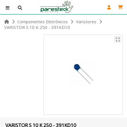
Componentes Eletrônicos
Varistores
VARISTOR S 10 K 250 - 391KD10
VARISTOR S 10 K 250 - 391KD10