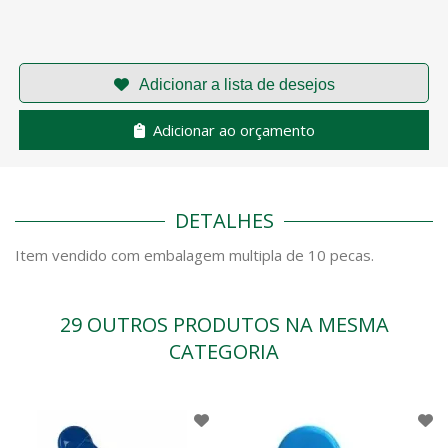
Adicionar ao orçamento
DETALHES
Item vendido com embalagem multipla de 10 pecas.
29 OUTROS PRODUTOS NA MESMA
CATEGORIA