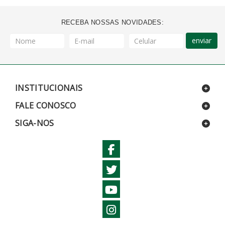
RECEBA NOSSAS NOVIDADES:
enviar
INSTITUCIONAIS
FALE CONOSCO
SIGA-NOS