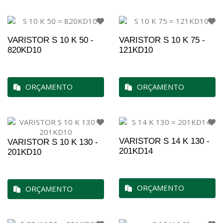
VARISTOR S 10 K 50 -
VARISTOR S 10 K 75 -
820KD10
121KD10
ORÇAMENTO
ORÇAMENTO
VARISTOR S 14 K 130 -
VARISTOR S 10 K 130 -
201KD14
201KD10
ORÇAMENTO
ORÇAMENTO