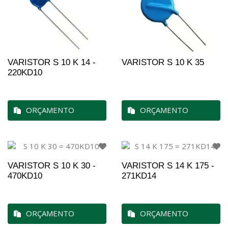
VARISTOR S 10 K 14 -
VARISTOR S 10 K 35
220KD10
ORÇAMENTO
ORÇAMENTO
VARISTOR S 10 K 30 -
VARISTOR S 14 K 175 -
470KD10
271KD14
ORÇAMENTO
ORÇAMENTO