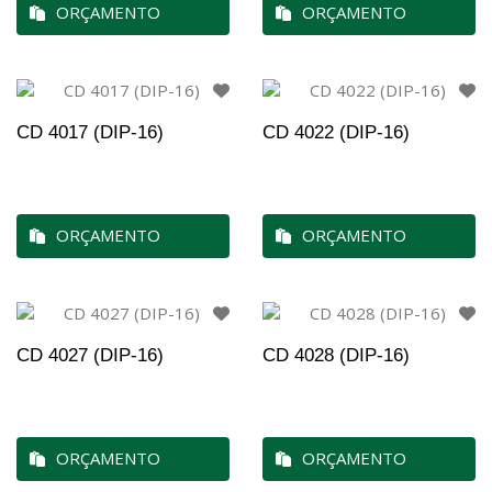
ORÇAMENTO
ORÇAMENTO
CD 4017 (DIP-16)
CD 4022 (DIP-16)
ORÇAMENTO
ORÇAMENTO
CD 4027 (DIP-16)
CD 4028 (DIP-16)
ORÇAMENTO
ORÇAMENTO