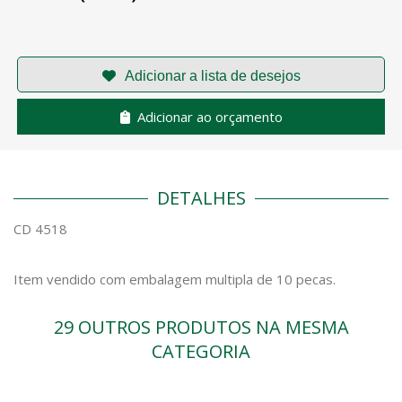
Adicionar ao orçamento
DETALHES
CD 4518
Item vendido com embalagem multipla de 10 pecas.
29 OUTROS PRODUTOS NA MESMA
CATEGORIA