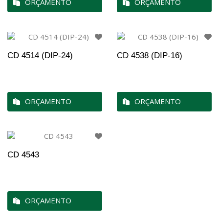
ORÇAMENTO
ORÇAMENTO
CD 4514 (DIP-24)
CD 4538 (DIP-16)
ORÇAMENTO
ORÇAMENTO
CD 4543
ORÇAMENTO