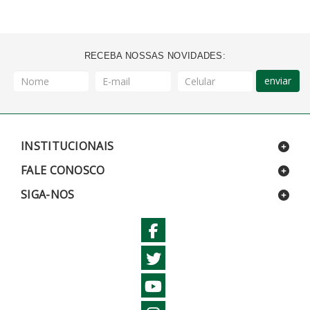
RECEBA NOSSAS NOVIDADES:
enviar
INSTITUCIONAIS
FALE CONOSCO
SIGA-NOS