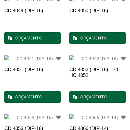
CD 4049 (DIP-16)
CD 4050 (DIP-16)
ORÇAMENTO
ORÇAMENTO
CD 4051 (DIP-16)
CD 4052 (DIP-16) - 74
HC 4052
ORÇAMENTO
ORÇAMENTO
CD 4053 (DIP-16)
CD 4066 (DIP-14)