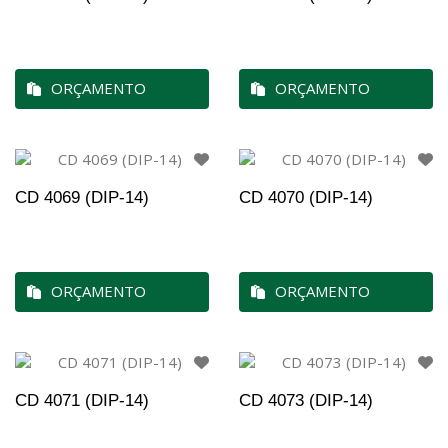
ORÇAMENTO
ORÇAMENTO
CD 4069 (DIP-14)
CD 4070 (DIP-14)
ORÇAMENTO
ORÇAMENTO
CD 4071 (DIP-14)
CD 4073 (DIP-14)