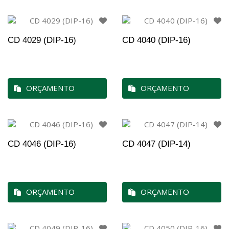
CD 4029 (DIP-16)
CD 4040 (DIP-16)
ORÇAMENTO
ORÇAMENTO
CD 4046 (DIP-16)
CD 4047 (DIP-14)
ORÇAMENTO
ORÇAMENTO