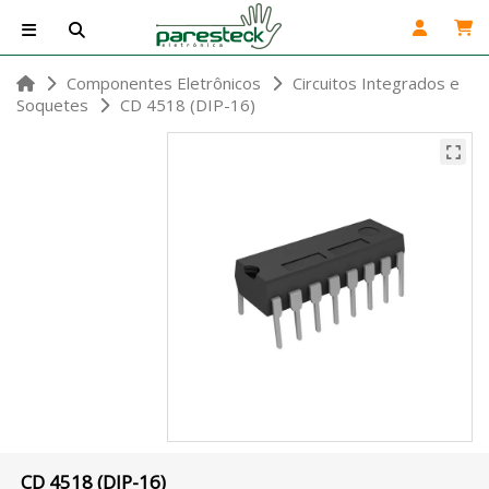
Componentes Eletrônicos
Circuitos Integrados e
Soquetes
CD 4518 (DIP-16)
CD 4518 (DIP-16)