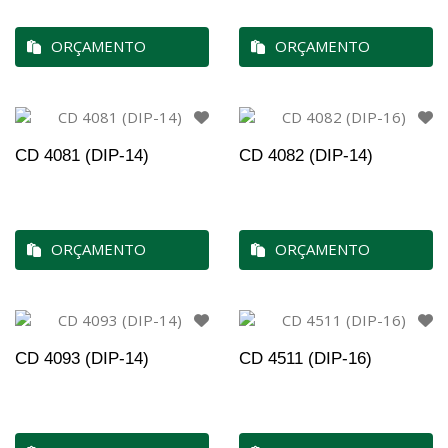
ORÇAMENTO
ORÇAMENTO
CD 4081 (DIP-14)
CD 4082 (DIP-14)
ORÇAMENTO
ORÇAMENTO
CD 4093 (DIP-14)
CD 4511 (DIP-16)