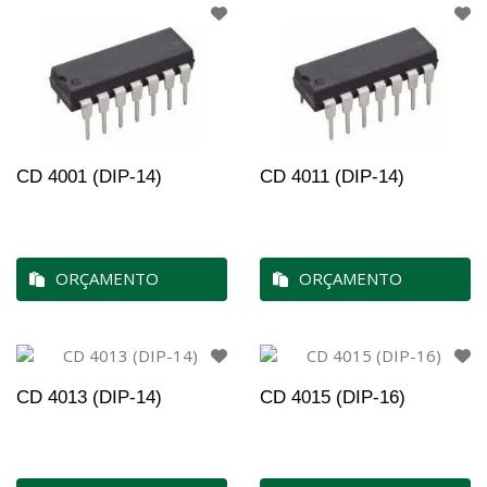
CD 4001 (DIP-14)
CD 4011 (DIP-14)
ORÇAMENTO
ORÇAMENTO
CD 4013 (DIP-14)
CD 4015 (DIP-16)