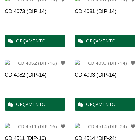
CD 4073 (DIP-14)
CD 4081 (DIP-14)
ORÇAMENTO
ORÇAMENTO
CD 4082 (DIP-14)
CD 4093 (DIP-14)
ORÇAMENTO
ORÇAMENTO
CD 4511 (DIP-16)
CD 4514 (DIP-24)