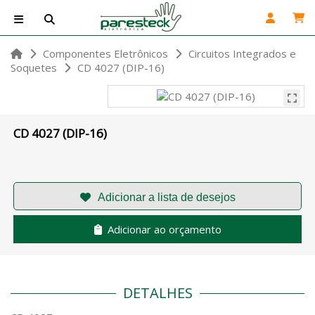
Componentes Eletrônicos
Circuitos Integrados e
Soquetes
CD 4027 (DIP-16)
CD 4027 (DIP-16)
Adicionar ao orçamento
DETALHES