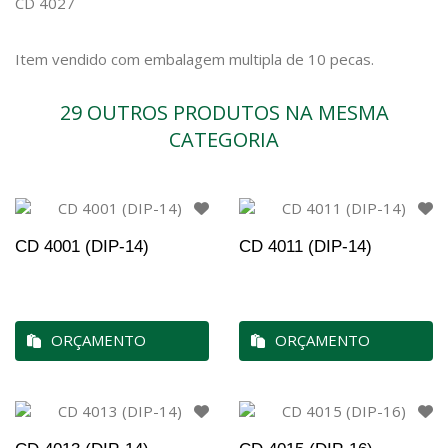
CD 4027
Item vendido com embalagem multipla de 10 pecas.
29 OUTROS PRODUTOS NA MESMA
CATEGORIA
CD 4001 (DIP-14)
CD 4011 (DIP-14)
ORÇAMENTO
ORÇAMENTO