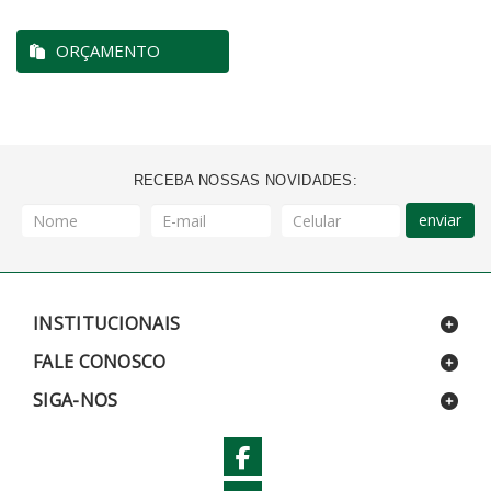
ORÇAMENTO
RECEBA NOSSAS NOVIDADES:
enviar
INSTITUCIONAIS
FALE CONOSCO
SIGA-NOS