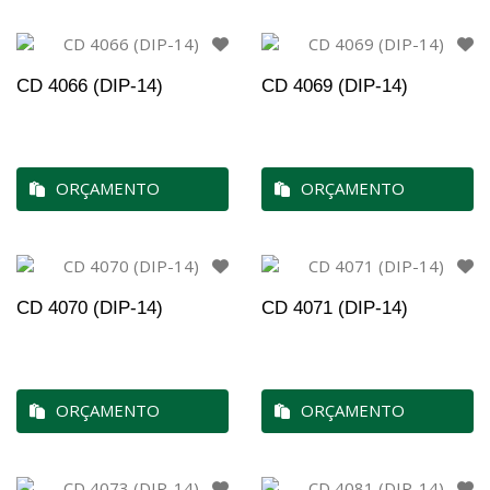
CD 4066 (DIP-14)
CD 4069 (DIP-14)
ORÇAMENTO
ORÇAMENTO
CD 4070 (DIP-14)
CD 4071 (DIP-14)
ORÇAMENTO
ORÇAMENTO