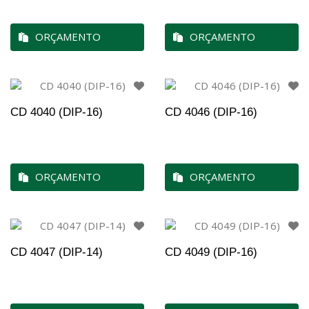
ORÇAMENTO
ORÇAMENTO
CD 4040 (DIP-16)
CD 4046 (DIP-16)
ORÇAMENTO
ORÇAMENTO
CD 4047 (DIP-14)
CD 4049 (DIP-16)