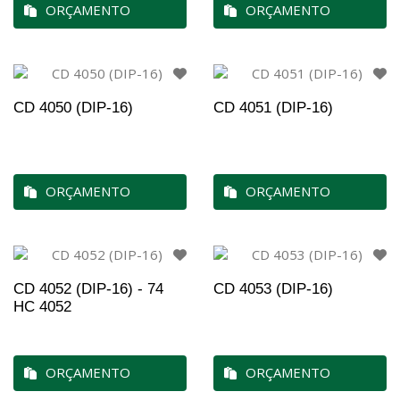
ORÇAMENTO
ORÇAMENTO
CD 4050 (DIP-16)
CD 4051 (DIP-16)
ORÇAMENTO
ORÇAMENTO
CD 4052 (DIP-16) - 74
CD 4053 (DIP-16)
HC 4052
ORÇAMENTO
ORÇAMENTO