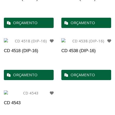
ORÇAMENTO
ORÇAMENTO
CD 4518 (DIP-16)
CD 4538 (DIP-16)
ORÇAMENTO
ORÇAMENTO
CD 4543