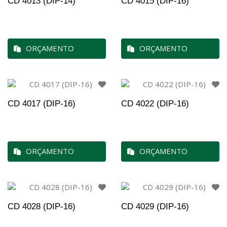
CD 4013 (DIP-14)
CD 4015 (DIP-16)
ORÇAMENTO
ORÇAMENTO
CD 4017 (DIP-16)
CD 4022 (DIP-16)
ORÇAMENTO
ORÇAMENTO
CD 4028 (DIP-16)
CD 4029 (DIP-16)