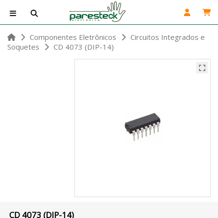
Componentes Eletrônicos
Circuitos Integrados e
Soquetes
CD 4073 (DIP-14)
CD 4073 (DIP-14)