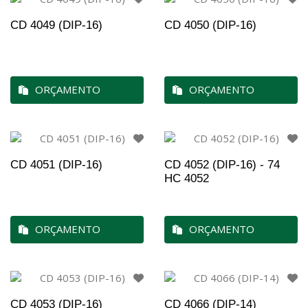
CD 4049 (DIP-16)
CD 4050 (DIP-16)
ORÇAMENTO
ORÇAMENTO
CD 4051 (DIP-16)
CD 4052 (DIP-16) - 74
HC 4052
ORÇAMENTO
ORÇAMENTO
CD 4053 (DIP-16)
CD 4066 (DIP-14)