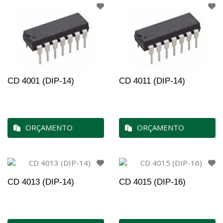
CD 4001 (DIP-14)
CD 4011 (DIP-14)
ORÇAMENTO
ORÇAMENTO
CD 4013 (DIP-14)
CD 4015 (DIP-16)