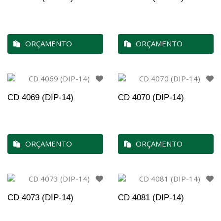
ORÇAMENTO
ORÇAMENTO
CD 4069 (DIP-14)
CD 4070 (DIP-14)
ORÇAMENTO
ORÇAMENTO
CD 4073 (DIP-14)
CD 4081 (DIP-14)