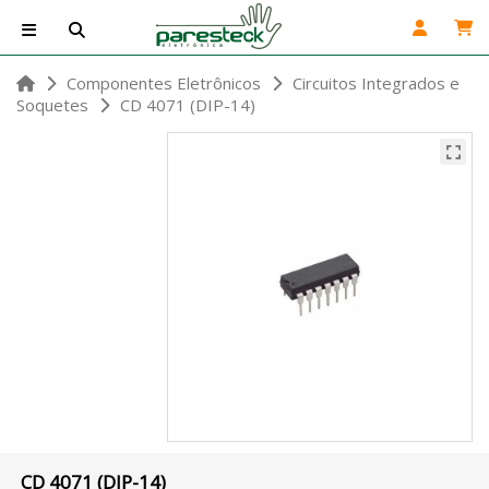
Componentes Eletrônicos
Circuitos Integrados e
Soquetes
CD 4071 (DIP-14)
CD 4071 (DIP-14)