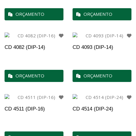
ORÇAMENTO
ORÇAMENTO
CD 4082 (DIP-14)
CD 4093 (DIP-14)
ORÇAMENTO
ORÇAMENTO
CD 4511 (DIP-16)
CD 4514 (DIP-24)