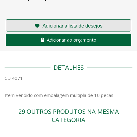
Adicionar ao orçamento
DETALHES
CD 4071
Item vendido com embalagem multipla de 10 pecas.
29 OUTROS PRODUTOS NA MESMA
CATEGORIA