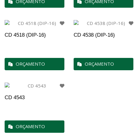
ORÇAMENTO
ORÇAMENTO
CD 4518 (DIP-16)
CD 4538 (DIP-16)
ORÇAMENTO
ORÇAMENTO
CD 4543
ORÇAMENTO