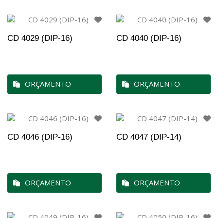
CD 4029 (DIP-16)
CD 4040 (DIP-16)
ORÇAMENTO
ORÇAMENTO
CD 4046 (DIP-16)
CD 4047 (DIP-14)
ORÇAMENTO
ORÇAMENTO