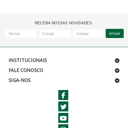
RECEBA NOSSAS NOVIDADES:
enviar
INSTITUCIONAIS
FALE CONOSCO
SIGA-NOS