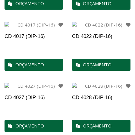
ORÇAMENTO
ORÇAMENTO
CD 4017 (DIP-16)
CD 4022 (DIP-16)
ORÇAMENTO
ORÇAMENTO
CD 4027 (DIP-16)
CD 4028 (DIP-16)
ORÇAMENTO
ORÇAMENTO