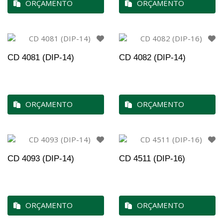
ORÇAMENTO
ORÇAMENTO
CD 4081 (DIP-14)
CD 4082 (DIP-14)
ORÇAMENTO
ORÇAMENTO
CD 4093 (DIP-14)
CD 4511 (DIP-16)
ORÇAMENTO
ORÇAMENTO