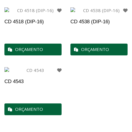
CD 4518 (DIP-16)
CD 4538 (DIP-16)
ORÇAMENTO
ORÇAMENTO
CD 4543
ORÇAMENTO