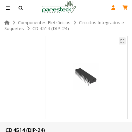
Componentes Eletrônicos
Circuitos Integrados e
Soquetes
CD 4514 (DIP-24)
CD 4514 (DIP-24)