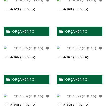
CD 4029 (DIP-16)
CD 4040 (DIP-16)
ORÇAMENTO
ORÇAMENTO
CD 4046 (DIP-16)
CD 4047 (DIP-14)
ORÇAMENTO
ORÇAMENTO
CD 4049 (DIP-16)
CD 4050 (DIP-16)