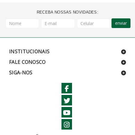
RECEBA NOSSAS NOVIDADES:
enviar
INSTITUCIONAIS
FALE CONOSCO
SIGA-NOS