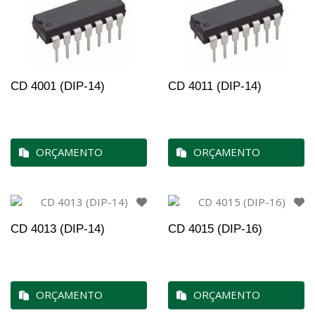
CD 4001 (DIP-14)
CD 4011 (DIP-14)
ORÇAMENTO
ORÇAMENTO
CD 4013 (DIP-14)
CD 4015 (DIP-16)
ORÇAMENTO
ORÇAMENTO