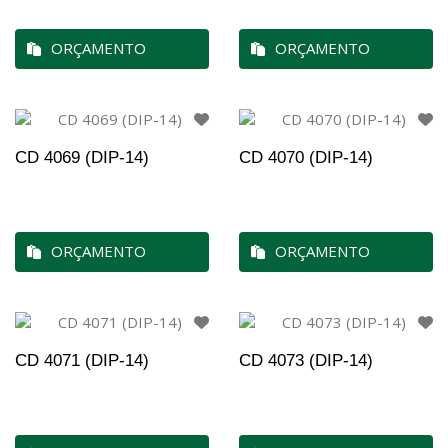
ORÇAMENTO
ORÇAMENTO
CD 4069 (DIP-14)
CD 4070 (DIP-14)
ORÇAMENTO
ORÇAMENTO
CD 4071 (DIP-14)
CD 4073 (DIP-14)