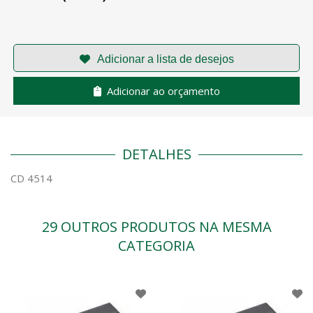
Adicionar ao orçamento
DETALHES
CD 4514
29 OUTROS PRODUTOS NA MESMA
CATEGORIA