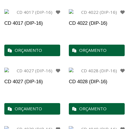
CD 4017 (DIP-16)
CD 4022 (DIP-16)
ORÇAMENTO
ORÇAMENTO
CD 4027 (DIP-16)
CD 4028 (DIP-16)
ORÇAMENTO
ORÇAMENTO