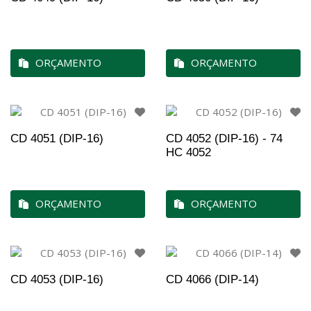
ORÇAMENTO
ORÇAMENTO
CD 4051 (DIP-16)
CD 4052 (DIP-16) - 74
HC 4052
ORÇAMENTO
ORÇAMENTO
CD 4053 (DIP-16)
CD 4066 (DIP-14)