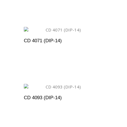
ENTO
ADICIONAR AO ORÇAMENTO
CD 4071 (DIP-14)
ENTO
ADICIONAR AO ORÇAMENTO
CD 4093 (DIP-14)
ENTO
ADICIONAR AO ORÇAMENTO