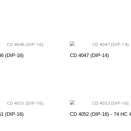
DICIONAR AO ORÇAMENTO
ADICIONAR AO ORÇAM
6 (DIP-16)
CD 4047 (DIP-14)
DICIONAR AO ORÇAMENTO
ADICIONAR AO ORÇAM
1 (DIP-16)
CD 4052 (DIP-16) - 74 HC 