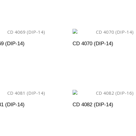
DICIONAR AO ORÇAMENTO
ADICIONAR AO ORÇAM
9 (DIP-14)
CD 4070 (DIP-14)
DICIONAR AO ORÇAMENTO
ADICIONAR AO ORÇAM
1 (DIP-14)
CD 4082 (DIP-14)
DICIONAR AO ORÇAMENTO
ADICIONAR AO ORÇAM