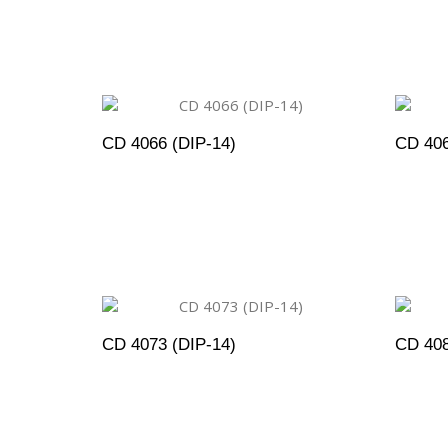
ADICIONAR AO ORÇAMENTO
A
CD 4066 (DIP-14)
CD 406
ADICIONAR AO ORÇAMENTO
A
CD 4073 (DIP-14)
CD 408
ADICIONAR AO ORÇAMENTO
A