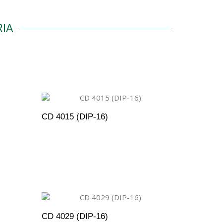
IA
CD 4015 (DIP-16)
ENTO
ADICIONAR AO ORÇAMENTO
CD 4029 (DIP-16)