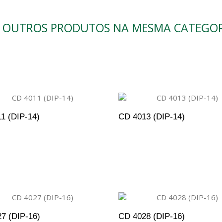
9 OUTROS PRODUTOS NA MESMA CATEGOR
1 (DIP-14)
CD 4013 (DIP-14)
DICIONAR AO ORÇAMENTO
ADICIONAR AO ORÇAM
7 (DIP-16)
CD 4028 (DIP-16)