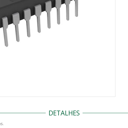
DETALHES
s.