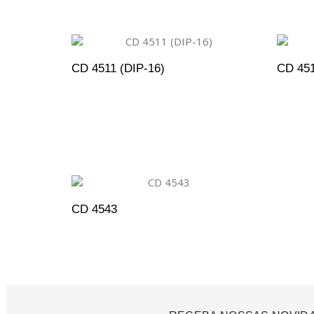
CD 4511 (DIP-16)
CD 451
ADICIONAR AO ORÇAMENTO
A
CD 4543
ADICIONAR AO ORÇAMENTO