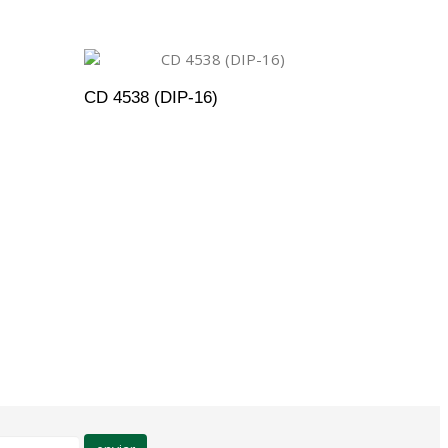
CD 4538 (DIP-16)
ENTO
ADICIONAR AO ORÇAMENTO