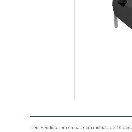
Item vendido com embalagem multipla de 10 peca