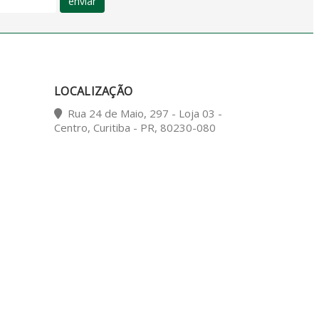
enviar
LOCALIZAÇÃO
Rua 24 de Maio, 297 - Loja 03 -
Centro, Curitiba - PR, 80230-080