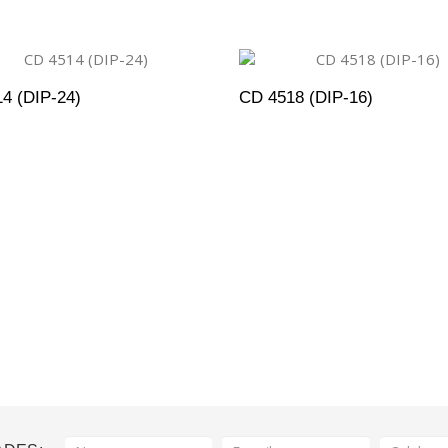
4 (DIP-24)
CD 4518 (DIP-16)
DICIONAR AO ORÇAMENTO
ADICIONAR AO ORÇAM