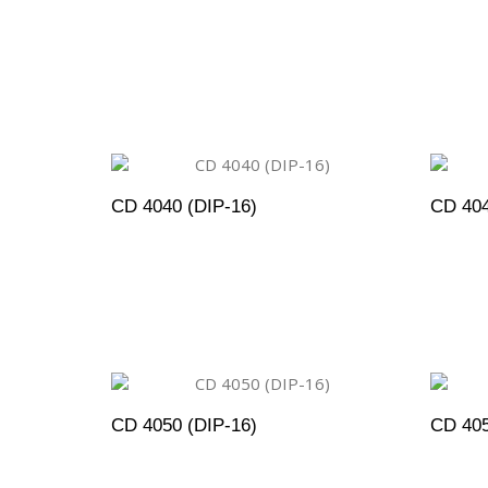
ADICIONAR AO ORÇAMENTO
A
CD 4040 (DIP-16)
CD 404
ADICIONAR AO ORÇAMENTO
A
CD 4050 (DIP-16)
CD 405