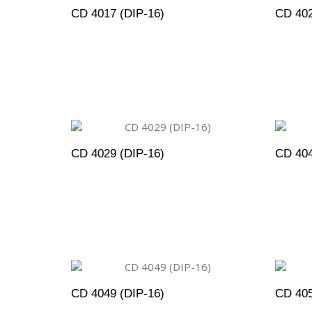
CD 4017 (DIP-16)
CD 402
ADICIONAR AO ORÇAMENTO
A
CD 4029 (DIP-16)
CD 404
ADICIONAR AO ORÇAMENTO
A
CD 4049 (DIP-16)
CD 405