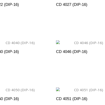
2 (DIP-16)
CD 4027 (DIP-16)
DICIONAR AO ORÇAMENTO
ADICIONAR AO ORÇAM
0 (DIP-16)
CD 4046 (DIP-16)
DICIONAR AO ORÇAMENTO
ADICIONAR AO ORÇAM
0 (DIP-16)
CD 4051 (DIP-16)