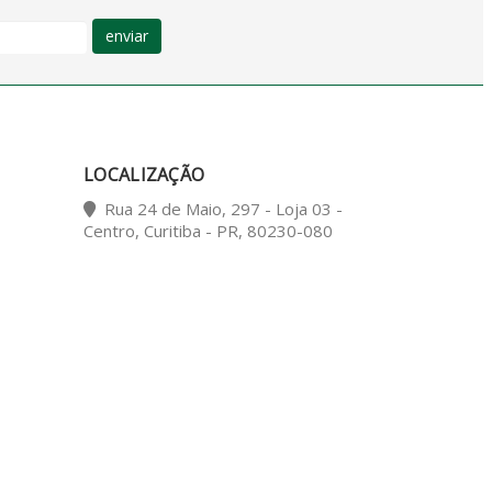
enviar
LOCALIZAÇÃO
Rua 24 de Maio, 297 - Loja 03 -
Centro, Curitiba - PR, 80230-080