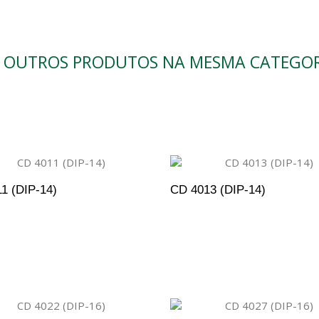
0 OUTROS PRODUTOS NA MESMA CATEGOR
1 (DIP-14)
CD 4013 (DIP-14)
DICIONAR AO ORÇAMENTO
ADICIONAR AO ORÇAM