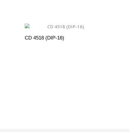
CD 4518 (DIP-16)
ENTO
ADICIONAR AO ORÇAMENTO