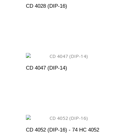
CD 4028 (DIP-16)
ENTO
ADICIONAR AO ORÇAMENTO
CD 4047 (DIP-14)
ENTO
ADICIONAR AO ORÇAMENTO
CD 4052 (DIP-16) - 74 HC 4052