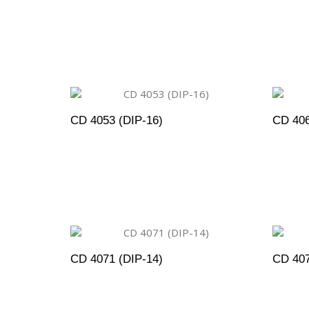
ADICIONAR AO ORÇAMENTO
A
CD 4053 (DIP-16)
CD 406
ADICIONAR AO ORÇAMENTO
A
CD 4071 (DIP-14)
CD 407
ADICIONAR AO ORÇAMENTO
A