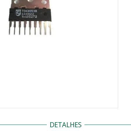
DETALHES