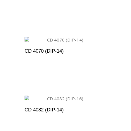
ENTO
ADICIONAR AO ORÇAMENTO
CD 4070 (DIP-14)
ENTO
ADICIONAR AO ORÇAMENTO
CD 4082 (DIP-14)
ENTO
ADICIONAR AO ORÇAMENTO