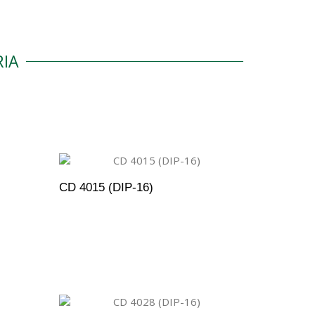
IA
CD 4015 (DIP-16)
ENTO
ADICIONAR AO ORÇAMENTO