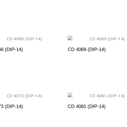
DICIONAR AO ORÇAMENTO
ADICIONAR AO ORÇAM
6 (DIP-14)
CD 4069 (DIP-14)
DICIONAR AO ORÇAMENTO
ADICIONAR AO ORÇAM
3 (DIP-14)
CD 4081 (DIP-14)
DICIONAR AO ORÇAMENTO
ADICIONAR AO ORÇAM