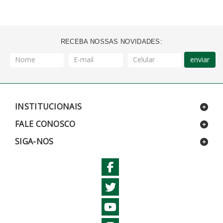
RECEBA NOSSAS NOVIDADES:
enviar
INSTITUCIONAIS
FALE CONOSCO
SIGA-NOS