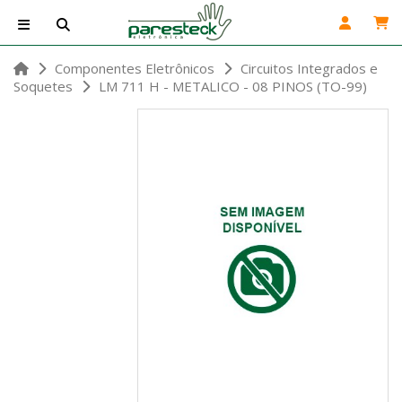
Componentes Eletrônicos
Circuitos Integrados e
Soquetes
LM 711 H - METALICO - 08 PINOS (TO-99)