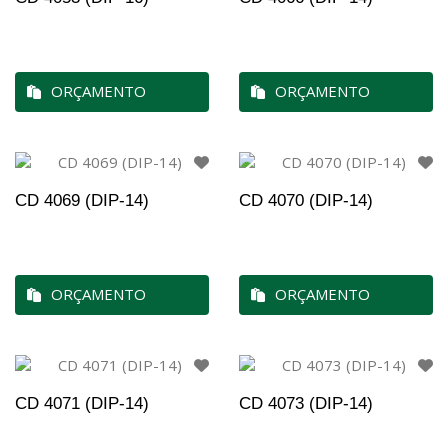
ORÇAMENTO
ORÇAMENTO
CD 4069 (DIP-14)
CD 4070 (DIP-14)
ORÇAMENTO
ORÇAMENTO
CD 4071 (DIP-14)
CD 4073 (DIP-14)