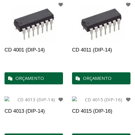
CD 4001 (DIP-14)
CD 4011 (DIP-14)
ORÇAMENTO
ORÇAMENTO
CD 4013 (DIP-14)
CD 4015 (DIP-16)