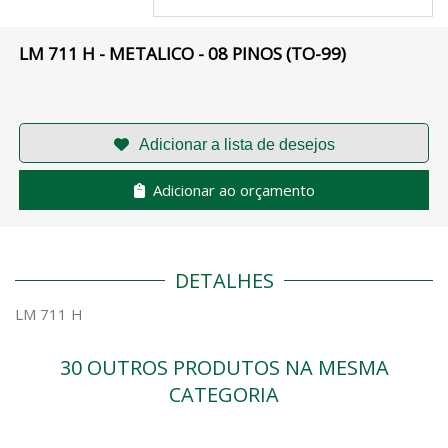
LM 711 H - METALICO - 08 PINOS (TO-99)
Adicionar ao orçamento
DETALHES
LM 711 H
30 OUTROS PRODUTOS NA MESMA
CATEGORIA