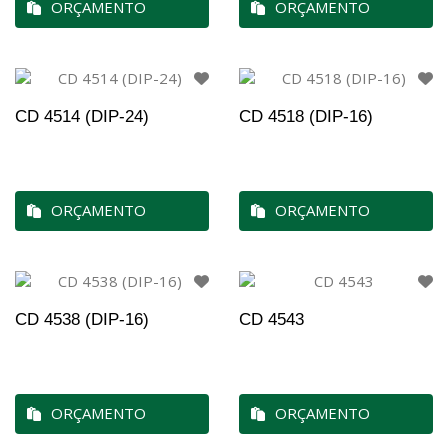
ORÇAMENTO
ORÇAMENTO
CD 4514 (DIP-24)
CD 4518 (DIP-16)
ORÇAMENTO
ORÇAMENTO
CD 4538 (DIP-16)
CD 4543
ORÇAMENTO
ORÇAMENTO