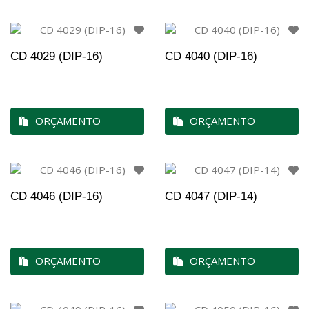
CD 4029 (DIP-16)
CD 4040 (DIP-16)
ORÇAMENTO
ORÇAMENTO
CD 4046 (DIP-16)
CD 4047 (DIP-14)
ORÇAMENTO
ORÇAMENTO