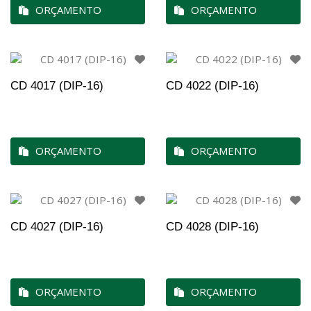
ORÇAMENTO
ORÇAMENTO
CD 4017 (DIP-16)
CD 4022 (DIP-16)
ORÇAMENTO
ORÇAMENTO
CD 4027 (DIP-16)
CD 4028 (DIP-16)
ORÇAMENTO
ORÇAMENTO