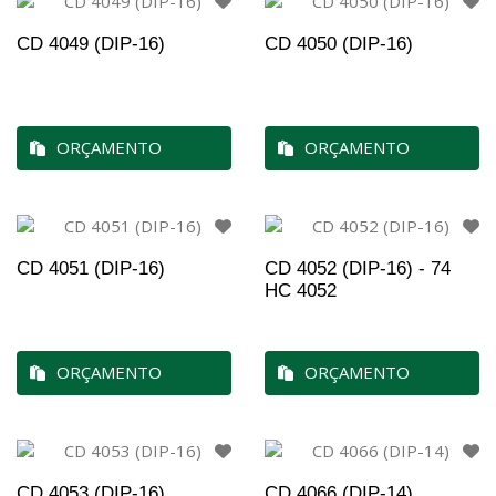
CD 4049 (DIP-16)
CD 4050 (DIP-16)
ORÇAMENTO
ORÇAMENTO
CD 4051 (DIP-16)
CD 4052 (DIP-16) - 74
HC 4052
ORÇAMENTO
ORÇAMENTO
CD 4053 (DIP-16)
CD 4066 (DIP-14)