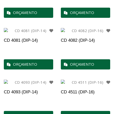
ORÇAMENTO
ORÇAMENTO
CD 4081 (DIP-14)
CD 4082 (DIP-14)
ORÇAMENTO
ORÇAMENTO
CD 4093 (DIP-14)
CD 4511 (DIP-16)