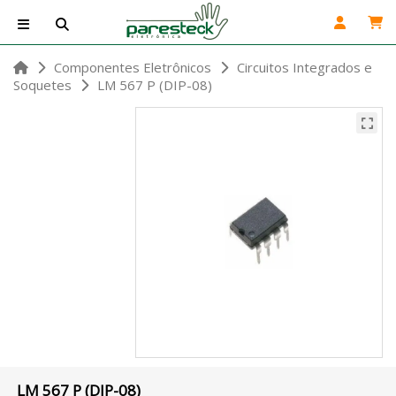
Componentes Eletrônicos
Circuitos Integrados e
Soquetes
LM 567 P (DIP-08)
LM 567 P (DIP-08)