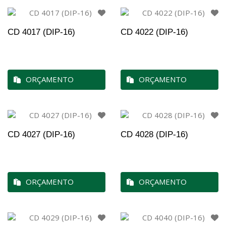
CD 4017 (DIP-16)
CD 4022 (DIP-16)
ORÇAMENTO
ORÇAMENTO
CD 4027 (DIP-16)
CD 4028 (DIP-16)
ORÇAMENTO
ORÇAMENTO