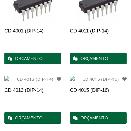
CD 4001 (DIP-14)
CD 4011 (DIP-14)
ORÇAMENTO
ORÇAMENTO
CD 4013 (DIP-14)
CD 4015 (DIP-16)
ORÇAMENTO
ORÇAMENTO