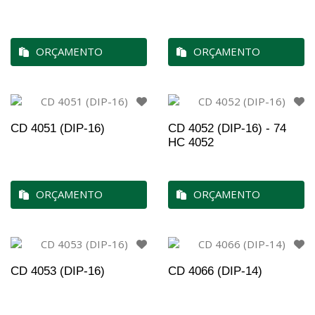
ORÇAMENTO
ORÇAMENTO
CD 4051 (DIP-16)
CD 4052 (DIP-16) - 74
HC 4052
ORÇAMENTO
ORÇAMENTO
CD 4053 (DIP-16)
CD 4066 (DIP-14)