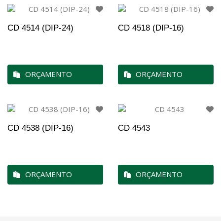
CD 4514 (DIP-24)
CD 4518 (DIP-16)
ORÇAMENTO
ORÇAMENTO
CD 4538 (DIP-16)
CD 4543
ORÇAMENTO
ORÇAMENTO