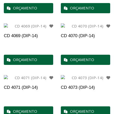
ORÇAMENTO
ORÇAMENTO
CD 4069 (DIP-14)
CD 4070 (DIP-14)
ORÇAMENTO
ORÇAMENTO
CD 4071 (DIP-14)
CD 4073 (DIP-14)
ORÇAMENTO
ORÇAMENTO