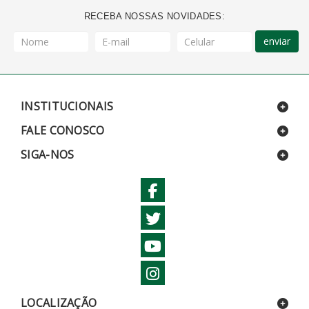
RECEBA NOSSAS NOVIDADES:
enviar
INSTITUCIONAIS
FALE CONOSCO
SIGA-NOS
LOCALIZAÇÃO