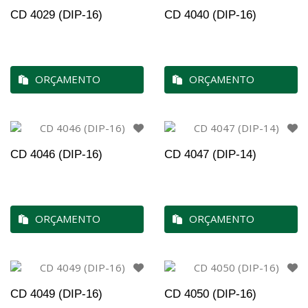
CD 4029 (DIP-16)
CD 4040 (DIP-16)
ORÇAMENTO
ORÇAMENTO
CD 4046 (DIP-16)
CD 4047 (DIP-14)
ORÇAMENTO
ORÇAMENTO
CD 4049 (DIP-16)
CD 4050 (DIP-16)