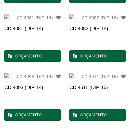
CD 4081 (DIP-14)
CD 4082 (DIP-14)
ORÇAMENTO
ORÇAMENTO
CD 4093 (DIP-14)
CD 4511 (DIP-16)
ORÇAMENTO
ORÇAMENTO