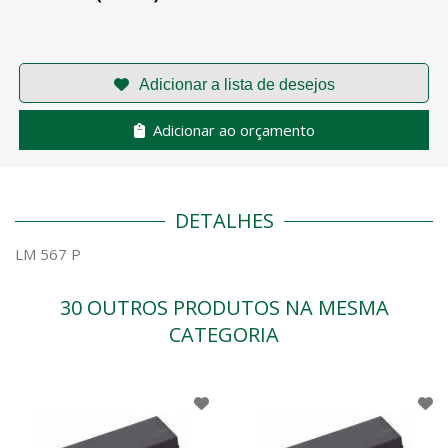
Adicionar ao orçamento
DETALHES
LM 567 P
30 OUTROS PRODUTOS NA MESMA
CATEGORIA