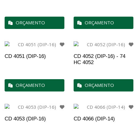
ORÇAMENTO
ORÇAMENTO
CD 4051 (DIP-16)
CD 4052 (DIP-16) - 74
HC 4052
ORÇAMENTO
ORÇAMENTO
CD 4053 (DIP-16)
CD 4066 (DIP-14)