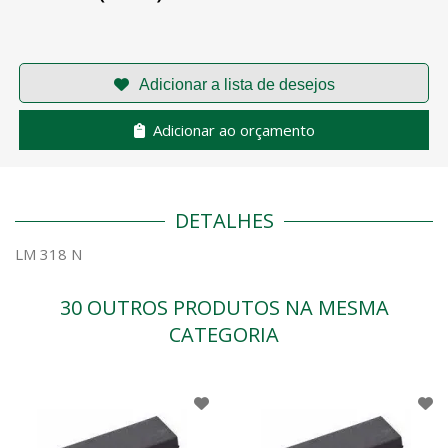
Adicionar ao orçamento
DETALHES
LM 318 N
30 OUTROS PRODUTOS NA MESMA
CATEGORIA