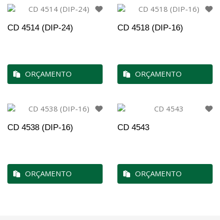
CD 4514 (DIP-24)
CD 4518 (DIP-16)
ORÇAMENTO
ORÇAMENTO
CD 4538 (DIP-16)
CD 4543
ORÇAMENTO
ORÇAMENTO