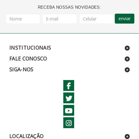
RECEBA NOSSAS NOVIDADES:
enviar
INSTITUCIONAIS
FALE CONOSCO
SIGA-NOS
LOCALIZAÇÃO