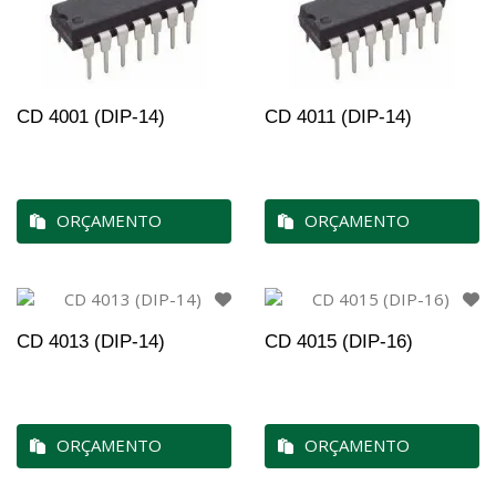
CD 4001 (DIP-14)
CD 4011 (DIP-14)
ORÇAMENTO
ORÇAMENTO
CD 4013 (DIP-14)
CD 4015 (DIP-16)
ORÇAMENTO
ORÇAMENTO