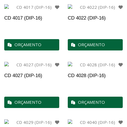
CD 4017 (DIP-16)
CD 4022 (DIP-16)
ORÇAMENTO
ORÇAMENTO
CD 4027 (DIP-16)
CD 4028 (DIP-16)
ORÇAMENTO
ORÇAMENTO