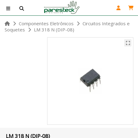
Componentes Eletrônicos
Circuitos Integrados e
Soquetes
LM 318 N (DIP-08)
LM 318 N (DIP-08)