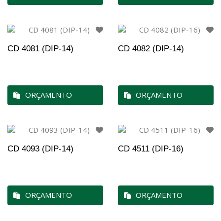
CD 4081 (DIP-14)
CD 4082 (DIP-14)
ORÇAMENTO
ORÇAMENTO
CD 4093 (DIP-14)
CD 4511 (DIP-16)
ORÇAMENTO
ORÇAMENTO