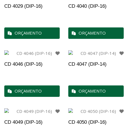
CD 4029 (DIP-16)
CD 4040 (DIP-16)
ORÇAMENTO
ORÇAMENTO
CD 4046 (DIP-16)
CD 4047 (DIP-14)
ORÇAMENTO
ORÇAMENTO
CD 4049 (DIP-16)
CD 4050 (DIP-16)