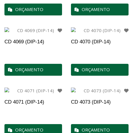
ORÇAMENTO
ORÇAMENTO
CD 4069 (DIP-14)
CD 4070 (DIP-14)
ORÇAMENTO
ORÇAMENTO
CD 4071 (DIP-14)
CD 4073 (DIP-14)
ORÇAMENTO
ORÇAMENTO