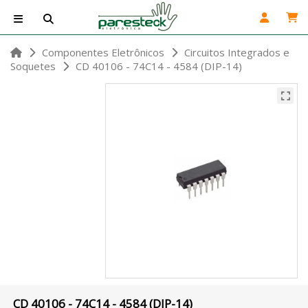
Componentes Eletrônicos
Circuitos Integrados e
Soquetes
CD 40106 - 74C14 - 4584 (DIP-14)
CD 40106 - 74C14 - 4584 (DIP-14)