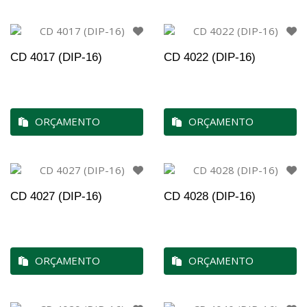
CD 4017 (DIP-16)
CD 4022 (DIP-16)
ORÇAMENTO
ORÇAMENTO
CD 4027 (DIP-16)
CD 4028 (DIP-16)
ORÇAMENTO
ORÇAMENTO