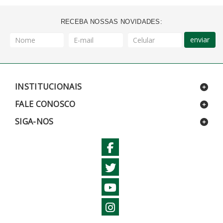
RECEBA NOSSAS NOVIDADES:
enviar
INSTITUCIONAIS
FALE CONOSCO
SIGA-NOS