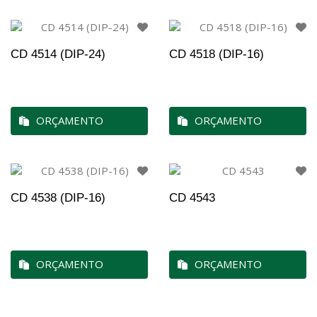
CD 4514 (DIP-24)
CD 4518 (DIP-16)
ORÇAMENTO
ORÇAMENTO
CD 4538 (DIP-16)
CD 4543
ORÇAMENTO
ORÇAMENTO