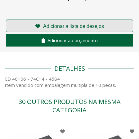
Adicionar ao orçamento
DETALHES
CD 40106 - 74C14 - 4584
Item vendido com embalagem multipla de 10 pecas.
30 OUTROS PRODUTOS NA MESMA
CATEGORIA