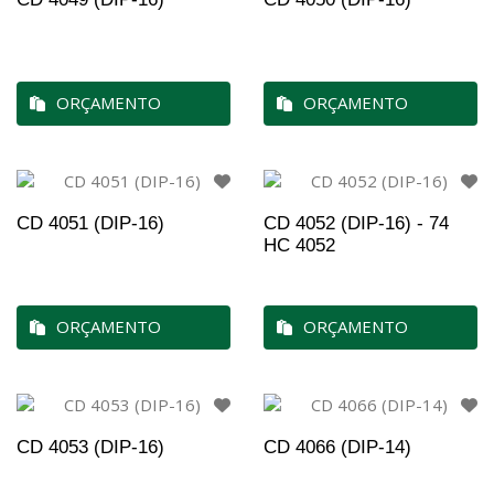
ORÇAMENTO
ORÇAMENTO
CD 4051 (DIP-16)
CD 4052 (DIP-16) - 74
HC 4052
ORÇAMENTO
ORÇAMENTO
CD 4053 (DIP-16)
CD 4066 (DIP-14)