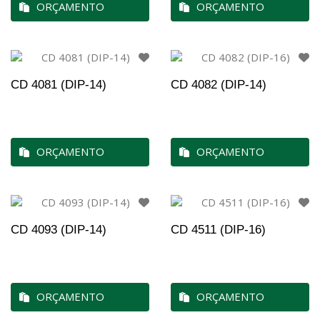
ORÇAMENTO
ORÇAMENTO
CD 4081 (DIP-14)
CD 4082 (DIP-14)
ORÇAMENTO
ORÇAMENTO
CD 4093 (DIP-14)
CD 4511 (DIP-16)
ORÇAMENTO
ORÇAMENTO