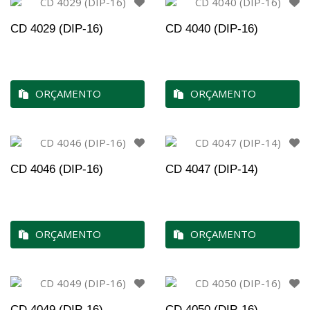
CD 4029 (DIP-16)
CD 4040 (DIP-16)
ORÇAMENTO
ORÇAMENTO
CD 4046 (DIP-16)
CD 4047 (DIP-14)
ORÇAMENTO
ORÇAMENTO
CD 4049 (DIP-16)
CD 4050 (DIP-16)