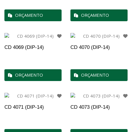
ORÇAMENTO
ORÇAMENTO
CD 4069 (DIP-14)
CD 4070 (DIP-14)
ORÇAMENTO
ORÇAMENTO
CD 4071 (DIP-14)
CD 4073 (DIP-14)