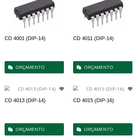
CD 4001 (DIP-14)
CD 4011 (DIP-14)
ORÇAMENTO
ORÇAMENTO
CD 4013 (DIP-14)
CD 4015 (DIP-16)
ORÇAMENTO
ORÇAMENTO