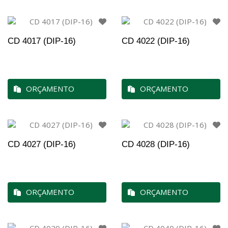
CD 4017 (DIP-16)
CD 4022 (DIP-16)
ORÇAMENTO
ORÇAMENTO
CD 4027 (DIP-16)
CD 4028 (DIP-16)
ORÇAMENTO
ORÇAMENTO