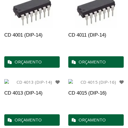
CD 4001 (DIP-14)
CD 4011 (DIP-14)
ORÇAMENTO
ORÇAMENTO
CD 4013 (DIP-14)
CD 4015 (DIP-16)
ORÇAMENTO
ORÇAMENTO