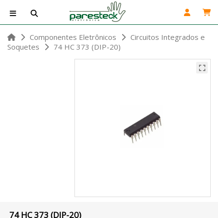
Componentes Eletrônicos
Circuitos Integrados e
Soquetes
74 HC 373 (DIP-20)
74 HC 373 (DIP-20)