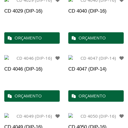
CD 4029 (DIP-16)
CD 4040 (DIP-16)
ORÇAMENTO
ORÇAMENTO
CD 4046 (DIP-16)
CD 4047 (DIP-14)
ORÇAMENTO
ORÇAMENTO
CD 4049 (DIP-16)
CD 4050 (DIP-16)