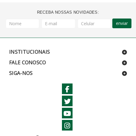
RECEBA NOSSAS NOVIDADES:
enviar
INSTITUCIONAIS
FALE CONOSCO
SIGA-NOS