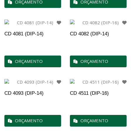
ORÇAMENTO
ORÇAMENTO
CD 4081 (DIP-14)
CD 4082 (DIP-14)
ORÇAMENTO
ORÇAMENTO
CD 4093 (DIP-14)
CD 4511 (DIP-16)
ORÇAMENTO
ORÇAMENTO