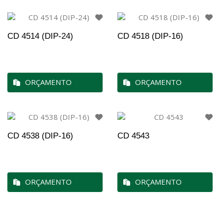
CD 4514 (DIP-24)
CD 4518 (DIP-16)
ORÇAMENTO
ORÇAMENTO
CD 4538 (DIP-16)
CD 4543
ORÇAMENTO
ORÇAMENTO