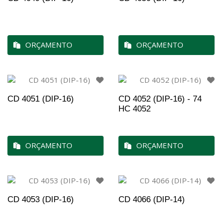
ORÇAMENTO
ORÇAMENTO
CD 4051 (DIP-16)
CD 4052 (DIP-16) - 74
HC 4052
ORÇAMENTO
ORÇAMENTO
CD 4053 (DIP-16)
CD 4066 (DIP-14)