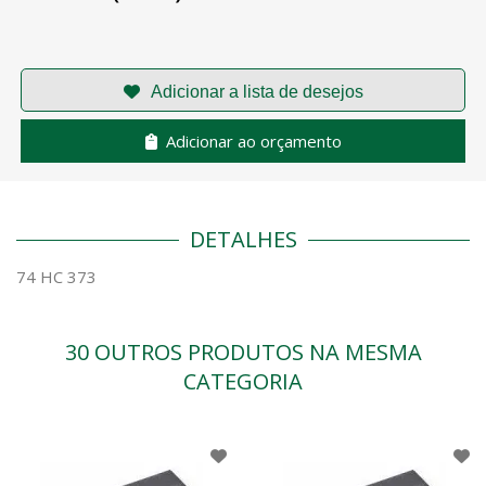
Adicionar ao orçamento
DETALHES
74 HC 373
30 OUTROS PRODUTOS NA MESMA
CATEGORIA