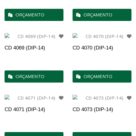
ORÇAMENTO
ORÇAMENTO
CD 4069 (DIP-14)
CD 4070 (DIP-14)
ORÇAMENTO
ORÇAMENTO
CD 4071 (DIP-14)
CD 4073 (DIP-14)