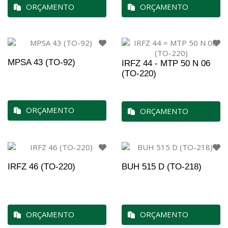
ORÇAMENTO
ORÇAMENTO
MPSA 43 (TO-92)
IRFZ 44 - MTP 50 N 06
(TO-220)
ORÇAMENTO
ORÇAMENTO
IRFZ 46 (TO-220)
BUH 515 D (TO-218)
ORÇAMENTO
ORÇAMENTO