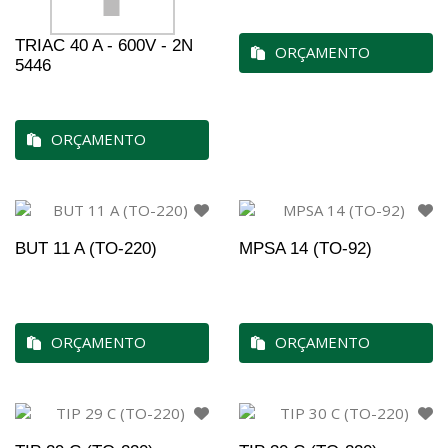
TRIAC 40 A - 600V - 2N
ORÇAMENTO
5446
ORÇAMENTO
BUT 11 A (TO-220)
MPSA 14 (TO-92)
ORÇAMENTO
ORÇAMENTO