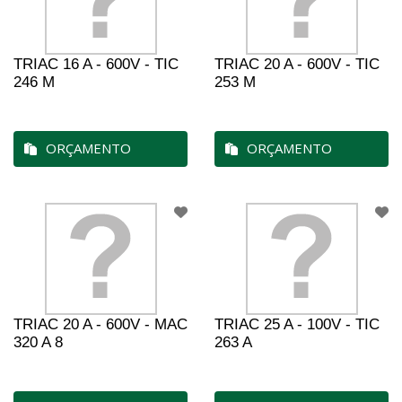
TRIAC 16 A - 600V - TIC
TRIAC 20 A - 600V - TIC
246 M
253 M
ORÇAMENTO
ORÇAMENTO
TRIAC 20 A - 600V - MAC
TRIAC 25 A - 100V - TIC
320 A 8
263 A