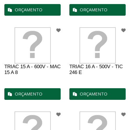
ORÇAMENTO
ORÇAMENTO
TRIAC 15 A - 600V - MAC
TRIAC 16 A - 500V - TIC
15 A 8
246 E
ORÇAMENTO
ORÇAMENTO