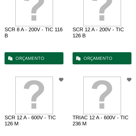
SCR 8 A - 200V - TIC 116
SCR 12 A - 200V - TIC
B
126 B
ORÇAMENTO
ORÇAMENTO
SCR 12 A - 600V - TIC
TRIAC 12 A - 600V - TIC
126 M
236 M