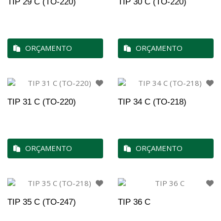
TIP 29 C (TO-220)
TIP 30 C (TO-220)
ORÇAMENTO
ORÇAMENTO
TIP 31 C (TO-220)
TIP 34 C (TO-218)
ORÇAMENTO
ORÇAMENTO
TIP 35 C (TO-247)
TIP 36 C