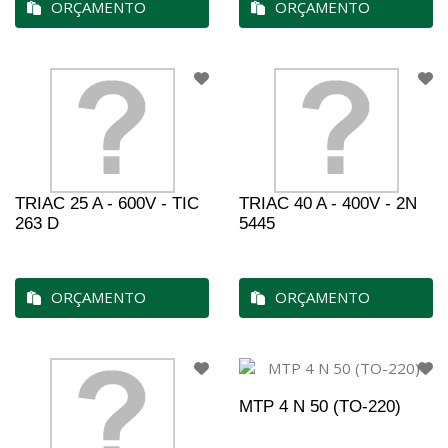
ORÇAMENTO
ORÇAMENTO
TRIAC 25 A - 600V - TIC
TRIAC 40 A - 400V - 2N
263 D
5445
ORÇAMENTO
ORÇAMENTO
MTP 4 N 50 (TO-220)