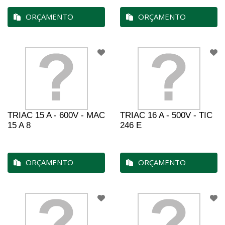
ORÇAMENTO
ORÇAMENTO
TRIAC 15 A - 600V - MAC
TRIAC 16 A - 500V - TIC
15 A 8
246 E
ORÇAMENTO
ORÇAMENTO