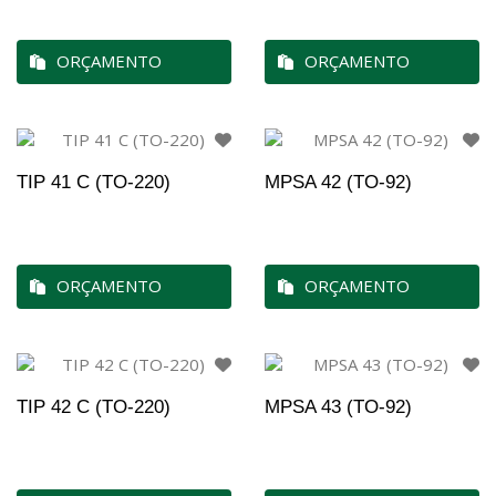
ORÇAMENTO
ORÇAMENTO
TIP 41 C (TO-220)
MPSA 42 (TO-92)
ORÇAMENTO
ORÇAMENTO
TIP 42 C (TO-220)
MPSA 43 (TO-92)