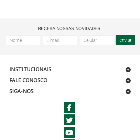
RECEBA NOSSAS NOVIDADES:
enviar
INSTITUCIONAIS
FALE CONOSCO
SIGA-NOS