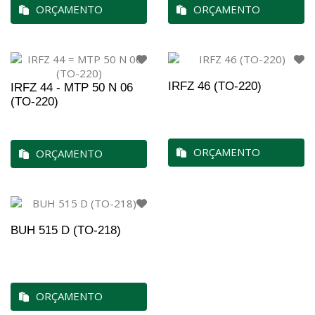
ORÇAMENTO
ORÇAMENTO
IRFZ 46 (TO-220)
IRFZ 44 - MTP 50 N 06
(TO-220)
ORÇAMENTO
ORÇAMENTO
BUH 515 D (TO-218)
ORÇAMENTO