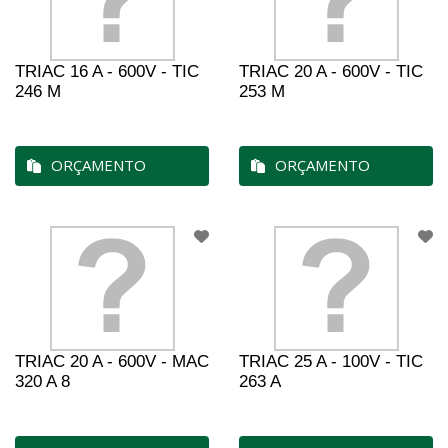
TRIAC 16 A - 600V - TIC
TRIAC 20 A - 600V - TIC
246 M
253 M
ORÇAMENTO
ORÇAMENTO
TRIAC 20 A - 600V - MAC
TRIAC 25 A - 100V - TIC
320 A 8
263 A