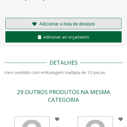
Adicionar ao orçamento
DETALHES
Item vendido com embalagem multipla de 10 pecas.
29 OUTROS PRODUTOS NA MESMA
CATEGORIA