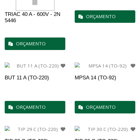
TRIAC 40 A - 600V - 2N
ORÇAMENTO
5446
ORÇAMENTO
BUT 11 A (TO-220)
MPSA 14 (TO-92)
ORÇAMENTO
ORÇAMENTO