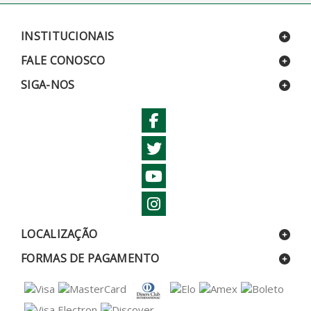
INSTITUCIONAIS
FALE CONOSCO
SIGA-NOS
LOCALIZAÇÃO
FORMAS DE PAGAMENTO