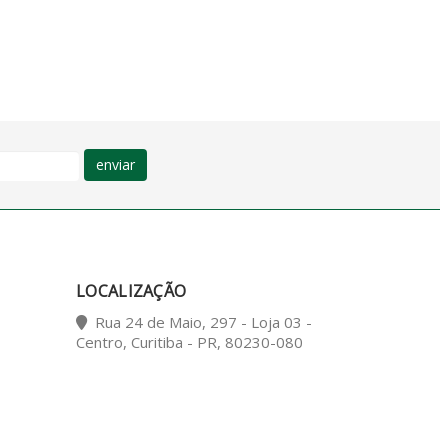
enviar
LOCALIZAÇÃO
Rua 24 de Maio, 297 - Loja 03 -
Centro, Curitiba - PR, 80230-080