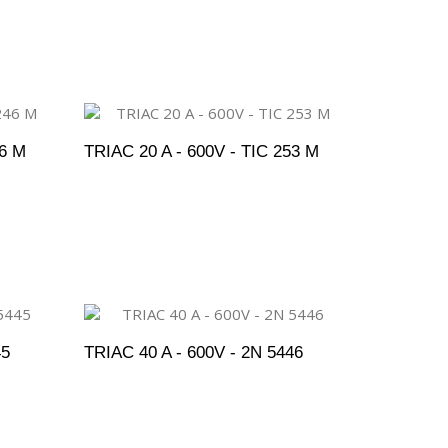
ENTO
ADICIONAR AO ORÇAMENTO
46 M
TRIAC 20 A - 600V - TIC 253 M
ENTO
ADICIONAR AO ORÇAMENTO
45
TRIAC 40 A - 600V - 2N 5446
ENTO
ADICIONAR AO ORÇAMENTO