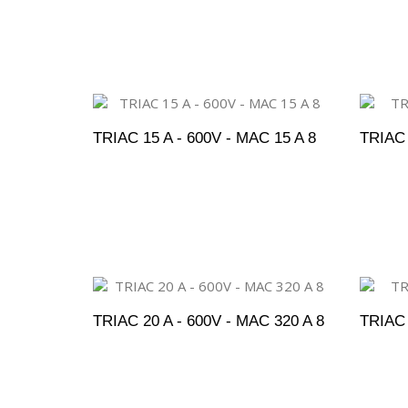
ADICIONAR AO ORÇAMENTO
A
TRIAC 15 A - 600V - MAC 15 A 8
TRIAC 
ADICIONAR AO ORÇAMENTO
A
TRIAC 20 A - 600V - MAC 320 A 8
TRIAC 
ADICIONAR AO ORÇAMENTO
A