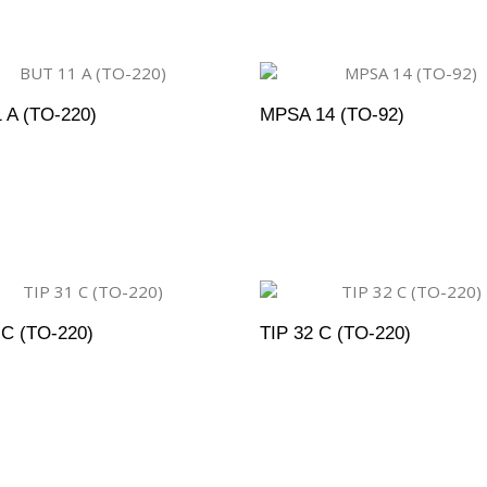
 A (TO-220)
MPSA 14 (TO-92)
DICIONAR AO ORÇAMENTO
ADICIONAR AO ORÇAM
 C (TO-220)
TIP 32 C (TO-220)
DICIONAR AO ORÇAMENTO
ADICIONAR AO ORÇAM