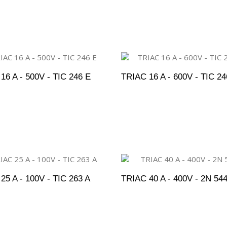
DICIONAR AO ORÇAMENTO
ADICIONAR AO ORÇAM
16 A - 500V - TIC 246 E
TRIAC 16 A - 600V - TIC 2
DICIONAR AO ORÇAMENTO
ADICIONAR AO ORÇAM
25 A - 100V - TIC 263 A
TRIAC 40 A - 400V - 2N 54
DICIONAR AO ORÇAMENTO
ADICIONAR AO ORÇAM