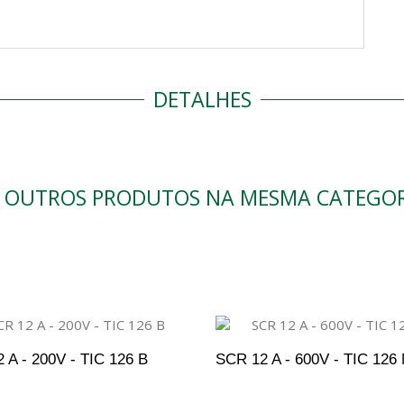
DETALHES
9 OUTROS PRODUTOS NA MESMA CATEGOR
 A - 200V - TIC 126 B
SCR 12 A - 600V - TIC 126