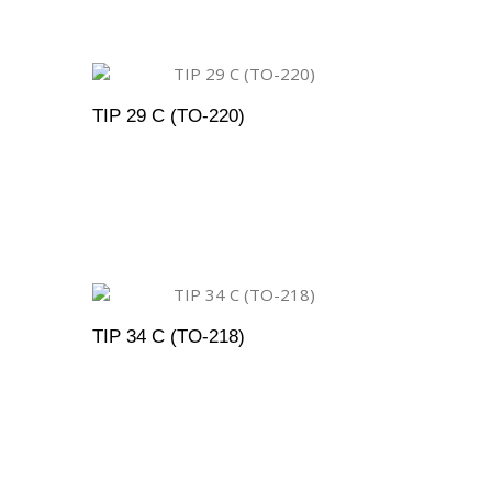
TIP 29 C (TO-220)
ENTO
ADICIONAR AO ORÇAMENTO
TIP 34 C (TO-218)
ENTO
ADICIONAR AO ORÇAMENTO