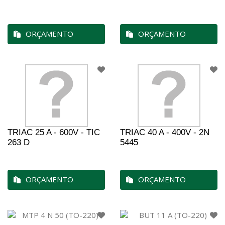
ORÇAMENTO
ORÇAMENTO
TRIAC 25 A - 600V - TIC
TRIAC 40 A - 400V - 2N
263 D
5445
ORÇAMENTO
ORÇAMENTO