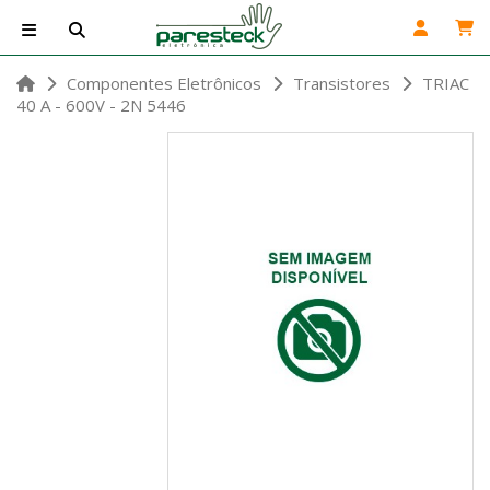
Componentes Eletrônicos
Transistores
TRIAC
40 A - 600V - 2N 5446