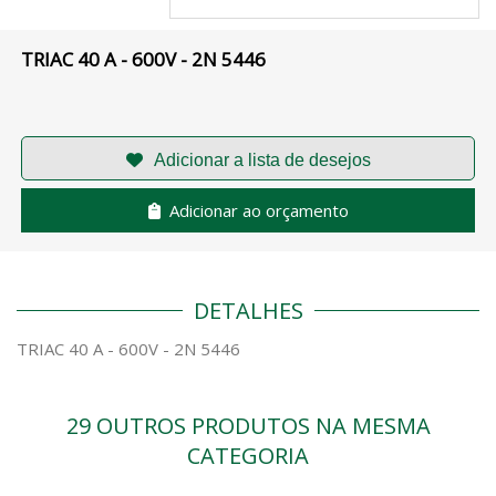
TRIAC 40 A - 600V - 2N 5446
Adicionar ao orçamento
DETALHES
TRIAC 40 A - 600V - 2N 5446
29 OUTROS PRODUTOS NA MESMA
CATEGORIA