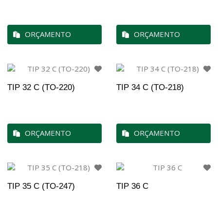
ORÇAMENTO
ORÇAMENTO
TIP 32 C (TO-220)
TIP 34 C (TO-218)
ORÇAMENTO
ORÇAMENTO
TIP 35 C (TO-247)
TIP 36 C