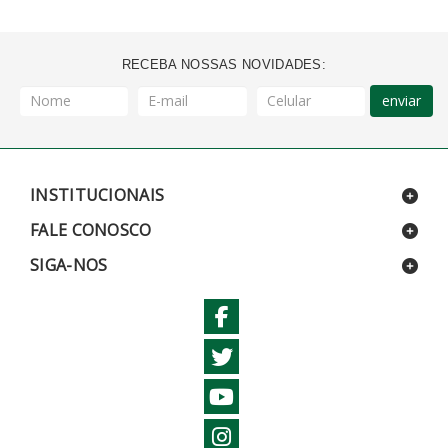
RECEBA NOSSAS NOVIDADES:
enviar
INSTITUCIONAIS
FALE CONOSCO
SIGA-NOS