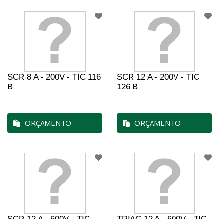
SCR 8 A - 200V - TIC 116
SCR 12 A - 200V - TIC
B
126 B
ORÇAMENTO
ORÇAMENTO
SCR 12 A - 600V - TIC
TRIAC 12 A - 600V - TIC