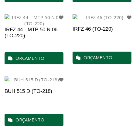
IRFZ 46 (TO-220)
IRFZ 44 - MTP 50 N 06
(TO-220)
ORÇAMENTO
ORÇAMENTO
BUH 515 D (TO-218)
ORÇAMENTO