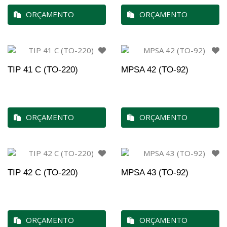
ORÇAMENTO
ORÇAMENTO
TIP 41 C (TO-220)
MPSA 42 (TO-92)
ORÇAMENTO
ORÇAMENTO
TIP 42 C (TO-220)
MPSA 43 (TO-92)
ORÇAMENTO
ORÇAMENTO