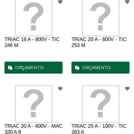
TRIAC 16 A - 600V - TIC
TRIAC 20 A - 600V - TIC
246 M
253 M
ORÇAMENTO
ORÇAMENTO
TRIAC 20 A - 600V - MAC
TRIAC 25 A - 100V - TIC
320 A 8
263 A