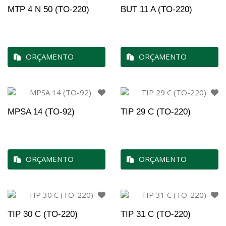
MTP 4 N 50 (TO-220)
BUT 11 A (TO-220)
ORÇAMENTO
ORÇAMENTO
MPSA 14 (TO-92)
TIP 29 C (TO-220)
ORÇAMENTO
ORÇAMENTO
TIP 30 C (TO-220)
TIP 31 C (TO-220)