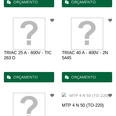
ORÇAMENTO
ORÇAMENTO
TRIAC 25 A - 600V - TIC
TRIAC 40 A - 400V - 2N
263 D
5445
ORÇAMENTO
ORÇAMENTO
MTP 4 N 50 (TO-220)