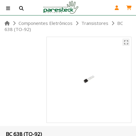
Componentes Eletrônicos
Transistores
BC
638 (TO-92)
BC 638 (TO-92)