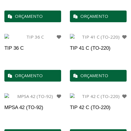
ORÇAMENTO
ORÇAMENTO
TIP 36 C
TIP 41 C (TO-220)
ORÇAMENTO
ORÇAMENTO
MPSA 42 (TO-92)
TIP 42 C (TO-220)