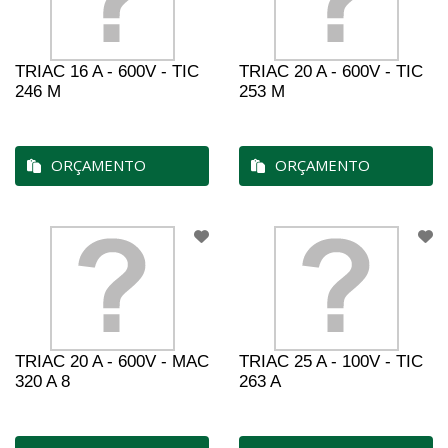
TRIAC 16 A - 600V - TIC
TRIAC 20 A - 600V - TIC
246 M
253 M
ORÇAMENTO
ORÇAMENTO
TRIAC 20 A - 600V - MAC
TRIAC 25 A - 100V - TIC
320 A 8
263 A