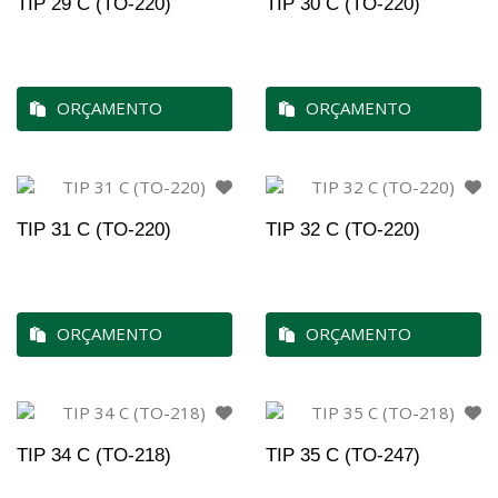
TIP 29 C (TO-220)
TIP 30 C (TO-220)
ORÇAMENTO
ORÇAMENTO
TIP 31 C (TO-220)
TIP 32 C (TO-220)
ORÇAMENTO
ORÇAMENTO
TIP 34 C (TO-218)
TIP 35 C (TO-247)