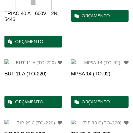
TRIAC 40 A - 600V - 2N
ORÇAMENTO
5446
ORÇAMENTO
BUT 11 A (TO-220)
MPSA 14 (TO-92)
ORÇAMENTO
ORÇAMENTO