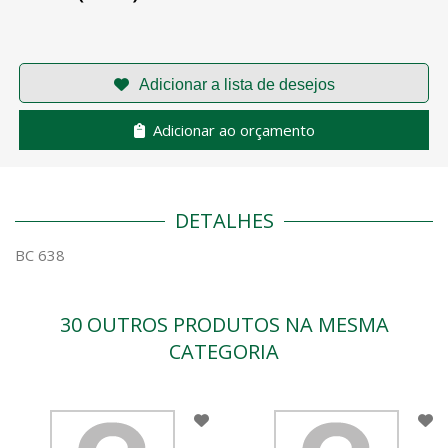
Adicionar ao orçamento
DETALHES
BC 638
30 OUTROS PRODUTOS NA MESMA
CATEGORIA