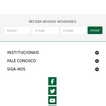
RECEBA NOSSAS NOVIDADES:
enviar
INSTITUCIONAIS
FALE CONOSCO
SIGA-NOS