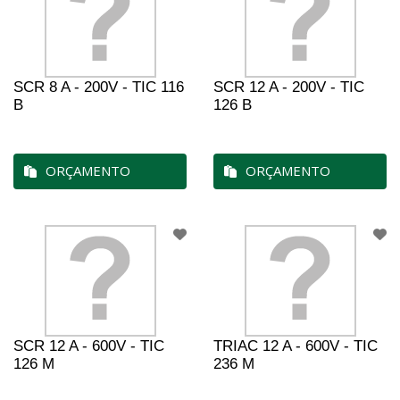
SCR 8 A - 200V - TIC 116
SCR 12 A - 200V - TIC
B
126 B
ORÇAMENTO
ORÇAMENTO
SCR 12 A - 600V - TIC
TRIAC 12 A - 600V - TIC
126 M
236 M