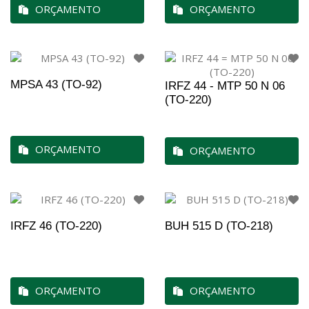
ORÇAMENTO
ORÇAMENTO
MPSA 43 (TO-92)
IRFZ 44 - MTP 50 N 06
(TO-220)
ORÇAMENTO
ORÇAMENTO
IRFZ 46 (TO-220)
BUH 515 D (TO-218)
ORÇAMENTO
ORÇAMENTO