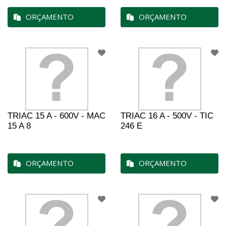
ORÇAMENTO
ORÇAMENTO
TRIAC 15 A - 600V - MAC
TRIAC 16 A - 500V - TIC
15 A 8
246 E
ORÇAMENTO
ORÇAMENTO