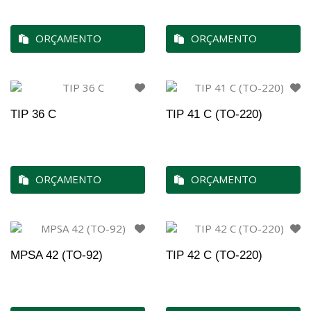
ORÇAMENTO
ORÇAMENTO
TIP 36 C
TIP 41 C (TO-220)
ORÇAMENTO
ORÇAMENTO
MPSA 42 (TO-92)
TIP 42 C (TO-220)