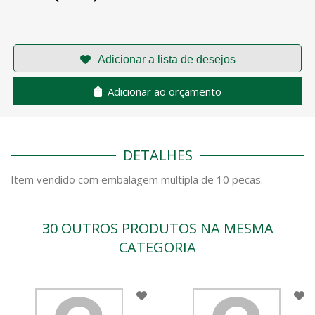
Adicionar ao orçamento
DETALHES
Item vendido com embalagem multipla de 10 pecas.
30 OUTROS PRODUTOS NA MESMA
CATEGORIA