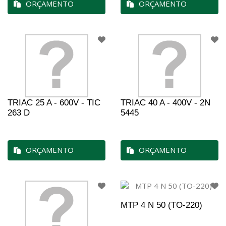
ORÇAMENTO
ORÇAMENTO
TRIAC 25 A - 600V - TIC
TRIAC 40 A - 400V - 2N
263 D
5445
ORÇAMENTO
ORÇAMENTO
MTP 4 N 50 (TO-220)