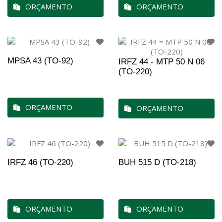
ORÇAMENTO
ORÇAMENTO
MPSA 43 (TO-92)
IRFZ 44 - MTP 50 N 06
(TO-220)
ORÇAMENTO
ORÇAMENTO
IRFZ 46 (TO-220)
BUH 515 D (TO-218)
ORÇAMENTO
ORÇAMENTO