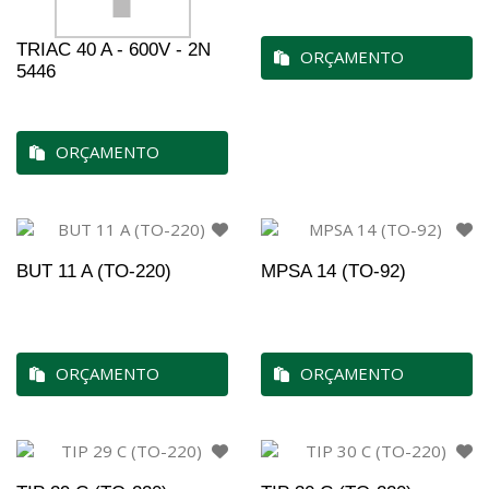
TRIAC 40 A - 600V - 2N
ORÇAMENTO
5446
ORÇAMENTO
BUT 11 A (TO-220)
MPSA 14 (TO-92)
ORÇAMENTO
ORÇAMENTO