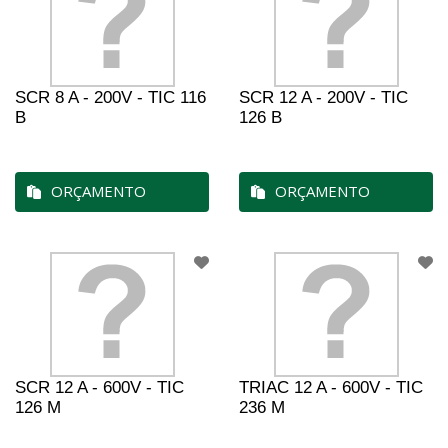
SCR 8 A - 200V - TIC 116
SCR 12 A - 200V - TIC
B
126 B
ORÇAMENTO
ORÇAMENTO
SCR 12 A - 600V - TIC
TRIAC 12 A - 600V - TIC
126 M
236 M