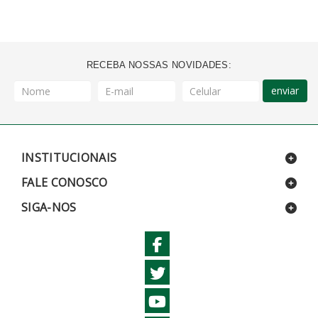
RECEBA NOSSAS NOVIDADES:
enviar
INSTITUCIONAIS
FALE CONOSCO
SIGA-NOS