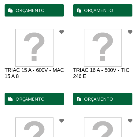
ORÇAMENTO
ORÇAMENTO
TRIAC 15 A - 600V - MAC
TRIAC 16 A - 500V - TIC
15 A 8
246 E
ORÇAMENTO
ORÇAMENTO