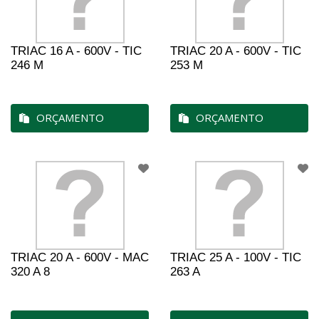
TRIAC 16 A - 600V - TIC
TRIAC 20 A - 600V - TIC
246 M
253 M
ORÇAMENTO
ORÇAMENTO
TRIAC 20 A - 600V - MAC
TRIAC 25 A - 100V - TIC
320 A 8
263 A