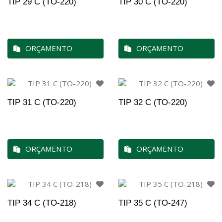
TIP 29 C (TO-220)
TIP 30 C (TO-220)
ORÇAMENTO
ORÇAMENTO
TIP 31 C (TO-220)
TIP 32 C (TO-220)
ORÇAMENTO
ORÇAMENTO
TIP 34 C (TO-218)
TIP 35 C (TO-247)