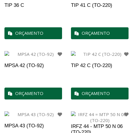
TIP 36 C
TIP 41 C (TO-220)
ORÇAMENTO
ORÇAMENTO
MPSA 42 (TO-92)
TIP 42 C (TO-220)
ORÇAMENTO
ORÇAMENTO
MPSA 43 (TO-92)
IRFZ 44 - MTP 50 N 06
(TO-220)