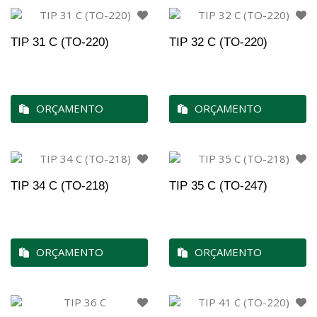
TIP 31 C (TO-220)
TIP 32 C (TO-220)
ORÇAMENTO
ORÇAMENTO
TIP 34 C (TO-218)
TIP 35 C (TO-247)
ORÇAMENTO
ORÇAMENTO