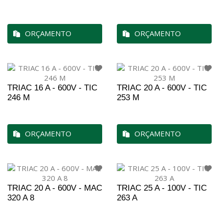
ORÇAMENTO
ORÇAMENTO
TRIAC 16 A - 600V - TIC
TRIAC 20 A - 600V - TIC
246 M
253 M
ORÇAMENTO
ORÇAMENTO
TRIAC 20 A - 600V - MAC
TRIAC 25 A - 100V - TIC
320 A 8
263 A