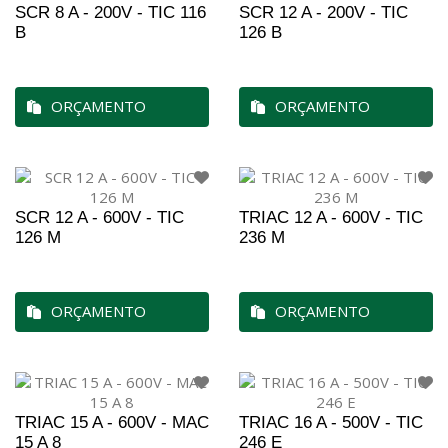
SCR 8 A - 200V - TIC 116
SCR 12 A - 200V - TIC
B
126 B
ORÇAMENTO
ORÇAMENTO
SCR 12 A - 600V - TIC
TRIAC 12 A - 600V - TIC
126 M
236 M
ORÇAMENTO
ORÇAMENTO
TRIAC 15 A - 600V - MAC
TRIAC 16 A - 500V - TIC
15 A 8
246 E