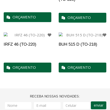
ORÇAMENTO
ORÇAMENTO
IRFZ 46 (TO-220)
BUH 515 D (TO-218)
ORÇAMENTO
ORÇAMENTO
RECEBA NOSSAS NOVIDADES:
enviar