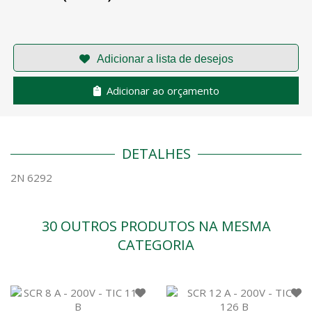
Adicionar ao orçamento
DETALHES
2N 6292
30 OUTROS PRODUTOS NA MESMA
CATEGORIA