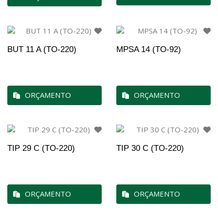
BUT 11 A (TO-220)
MPSA 14 (TO-92)
ORÇAMENTO
ORÇAMENTO
TIP 29 C (TO-220)
TIP 30 C (TO-220)
ORÇAMENTO
ORÇAMENTO