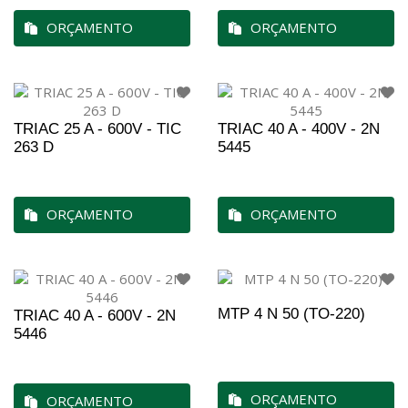
ORÇAMENTO
ORÇAMENTO
TRIAC 25 A - 600V - TIC
TRIAC 40 A - 400V - 2N
263 D
5445
ORÇAMENTO
ORÇAMENTO
MTP 4 N 50 (TO-220)
TRIAC 40 A - 600V - 2N
5446
ORÇAMENTO
ORÇAMENTO