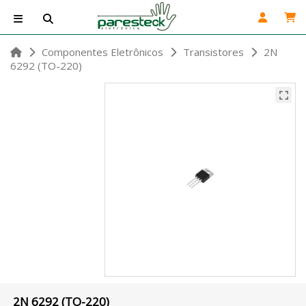
Componentes Eletrônicos
Transistores
2N
6292 (TO-220)
2N 6292 (TO-220)