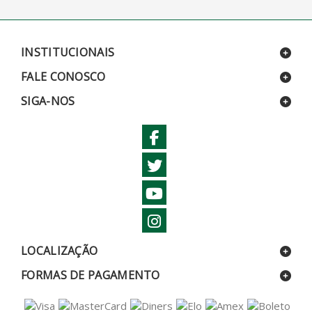
INSTITUCIONAIS
FALE CONOSCO
SIGA-NOS
LOCALIZAÇÃO
FORMAS DE PAGAMENTO