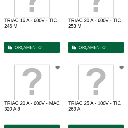
TRIAC 16 A - 600V - TIC
TRIAC 20 A - 600V - TIC
246 M
253 M
ORÇAMENTO
ORÇAMENTO
TRIAC 20 A - 600V - MAC
TRIAC 25 A - 100V - TIC
320 A 8
263 A