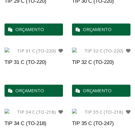
TIP 29 C (TO-220)
TIP 30 C (TO-220)
ORÇAMENTO
ORÇAMENTO
TIP 31 C (TO-220)
TIP 32 C (TO-220)
ORÇAMENTO
ORÇAMENTO
TIP 34 C (TO-218)
TIP 35 C (TO-247)