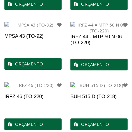
ORÇAMENTO
ORÇAMENTO
MPSA 43 (TO-92)
IRFZ 44 - MTP 50 N 06
(TO-220)
ORÇAMENTO
ORÇAMENTO
IRFZ 46 (TO-220)
BUH 515 D (TO-218)
ORÇAMENTO
ORÇAMENTO