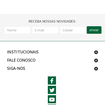
RECEBA NOSSAS NOVIDADES:
enviar
INSTITUCIONAIS
FALE CONOSCO
SIGA-NOS