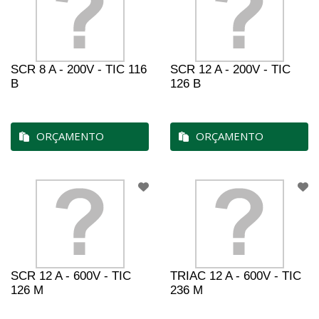
SCR 8 A - 200V - TIC 116
SCR 12 A - 200V - TIC
B
126 B
ORÇAMENTO
ORÇAMENTO
SCR 12 A - 600V - TIC
TRIAC 12 A - 600V - TIC
126 M
236 M