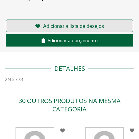
Adicionar ao orçamento
DETALHES
2N 3773
30 OUTROS PRODUTOS NA MESMA
CATEGORIA