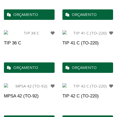
ORÇAMENTO
ORÇAMENTO
TIP 36 C
TIP 41 C (TO-220)
ORÇAMENTO
ORÇAMENTO
MPSA 42 (TO-92)
TIP 42 C (TO-220)