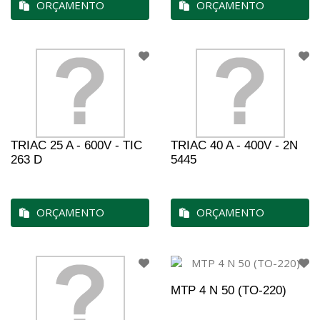
ORÇAMENTO
ORÇAMENTO
TRIAC 25 A - 600V - TIC
TRIAC 40 A - 400V - 2N
263 D
5445
ORÇAMENTO
ORÇAMENTO
MTP 4 N 50 (TO-220)