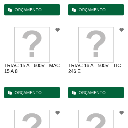
ORÇAMENTO
ORÇAMENTO
TRIAC 15 A - 600V - MAC
TRIAC 16 A - 500V - TIC
15 A 8
246 E
ORÇAMENTO
ORÇAMENTO