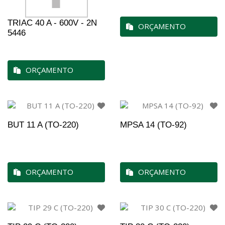
TRIAC 40 A - 600V - 2N
ORÇAMENTO
5446
ORÇAMENTO
BUT 11 A (TO-220)
MPSA 14 (TO-92)
ORÇAMENTO
ORÇAMENTO