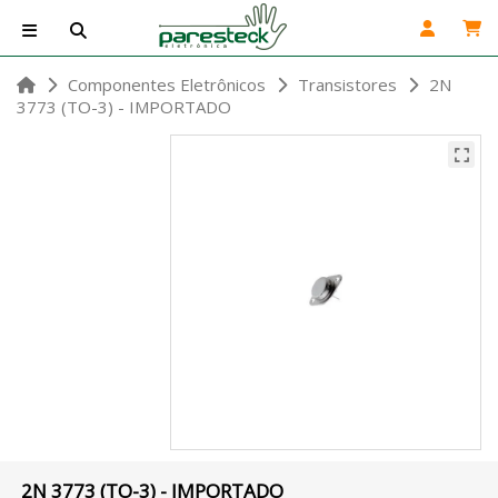
Componentes Eletrônicos
Transistores
2N
3773 (TO-3) - IMPORTADO
2N 3773 (TO-3) - IMPORTADO