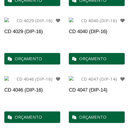
ORÇAMENTO
ORÇAMENTO
CD 4029 (DIP-16)
CD 4040 (DIP-16)
ORÇAMENTO
ORÇAMENTO
CD 4046 (DIP-16)
CD 4047 (DIP-14)
ORÇAMENTO
ORÇAMENTO