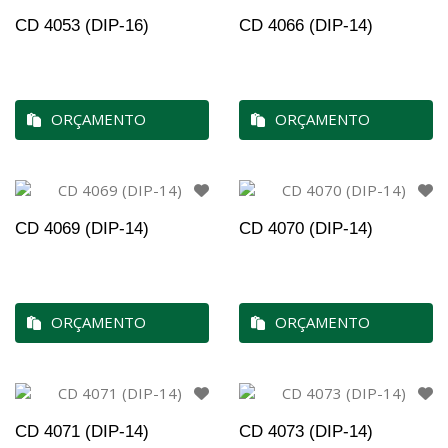
CD 4053 (DIP-16)
CD 4066 (DIP-14)
ORÇAMENTO
ORÇAMENTO
CD 4069 (DIP-14)
CD 4070 (DIP-14)
ORÇAMENTO
ORÇAMENTO
CD 4071 (DIP-14)
CD 4073 (DIP-14)