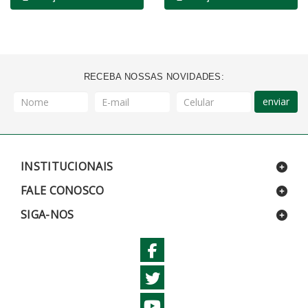
RECEBA NOSSAS NOVIDADES:
enviar
INSTITUCIONAIS
FALE CONOSCO
SIGA-NOS