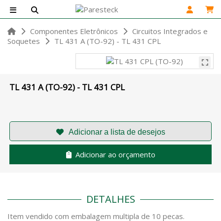
Componentes Eletrônicos
Circuitos Integrados e
Soquetes
TL 431 A (TO-92) - TL 431 CPL
TL 431 A (TO-92) - TL 431 CPL
Adicionar ao orçamento
DETALHES
Item vendido com embalagem multipla de 10 pecas.