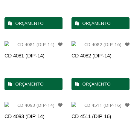
ORÇAMENTO
ORÇAMENTO
CD 4081 (DIP-14)
CD 4082 (DIP-14)
ORÇAMENTO
ORÇAMENTO
CD 4093 (DIP-14)
CD 4511 (DIP-16)