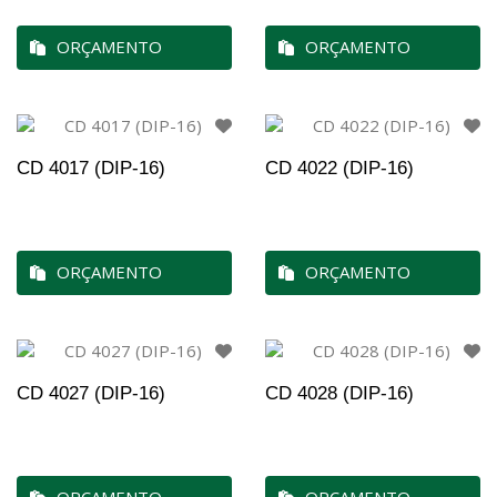
ORÇAMENTO
ORÇAMENTO
CD 4017 (DIP-16)
CD 4022 (DIP-16)
ORÇAMENTO
ORÇAMENTO
CD 4027 (DIP-16)
CD 4028 (DIP-16)