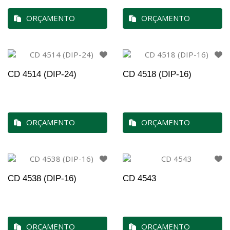
ORÇAMENTO
ORÇAMENTO
CD 4514 (DIP-24)
CD 4518 (DIP-16)
ORÇAMENTO
ORÇAMENTO
CD 4538 (DIP-16)
CD 4543
ORÇAMENTO
ORÇAMENTO