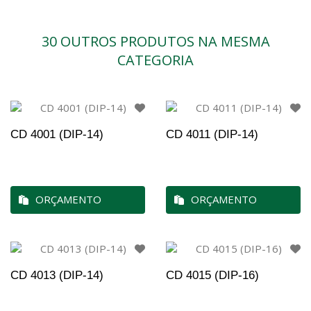
30 OUTROS PRODUTOS NA MESMA
CATEGORIA
CD 4001 (DIP-14)
CD 4011 (DIP-14)
ORÇAMENTO
ORÇAMENTO
CD 4013 (DIP-14)
CD 4015 (DIP-16)