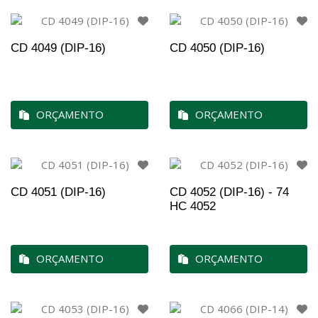
CD 4049 (DIP-16)
CD 4050 (DIP-16)
ORÇAMENTO
ORÇAMENTO
CD 4051 (DIP-16)
CD 4052 (DIP-16) - 74
HC 4052
ORÇAMENTO
ORÇAMENTO