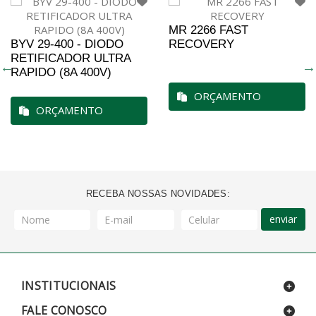
MR 2266 FAST
BYV 29-400 - DIODO
RECOVERY
RETIFICADOR ULTRA
RAPIDO (8A 400V)
ORÇAMENTO
ORÇAMENTO
RECEBA NOSSAS NOVIDADES:
enviar
INSTITUCIONAIS
FALE CONOSCO