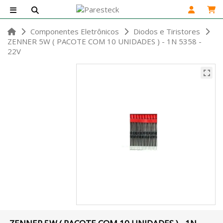
Componentes Eletrônicos
Diodos e Tiristores
ZENNER 5W ( PACOTE COM 10 UNIDADES ) - 1N 5358 -
22V