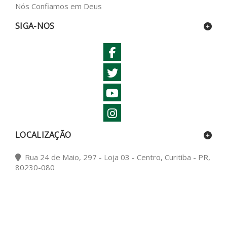
Nós Confiamos em Deus
SIGA-NOS
LOCALIZAÇÃO
Rua 24 de Maio, 297 - Loja 03 - Centro, Curitiba - PR,
80230-080