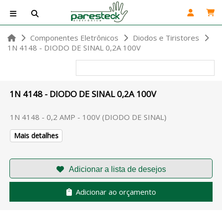
Componentes Eletrônicos
Diodos e Tiristores
1N 4148 - DIODO DE SINAL 0,2A 100V
1N 4148 - DIODO DE SINAL 0,2A 100V
1N 4148 - 0,2 AMP - 100V (DIODO DE SINAL)
Mais detalhes
Adicionar ao orçamento