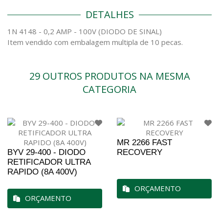
DETALHES
1N 4148 - 0,2 AMP - 100V (DIODO DE SINAL)
Item vendido com embalagem multipla de 10 pecas.
29 OUTROS PRODUTOS NA MESMA
CATEGORIA
MR 2266 FAST
BYV 29-400 - DIODO
RECOVERY
RETIFICADOR ULTRA
RAPIDO (8A 400V)
ORÇAMENTO
ORÇAMENTO