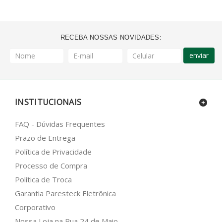
RECEBA NOSSAS NOVIDADES:
enviar
INSTITUCIONAIS
FAQ - Dúvidas Frequentes
Prazo de Entrega
Política de Privacidade
Processo de Compra
Política de Troca
Garantia Paresteck Eletrônica
Corporativo
Nossa Loja na Rua 24 de Maio