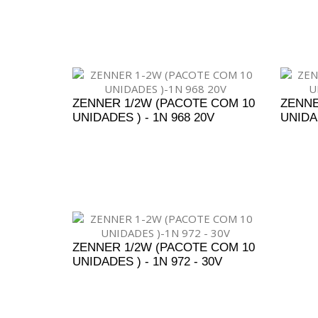
ADICIONAR AO ORÇAMENTO
A
ZENNER 1/2W (PACOTE COM 10
ZENNE
UNIDADES ) - 1N 968 20V
UNIDAD
ADICIONAR AO ORÇAMENTO
A
ZENNER 1/2W (PACOTE COM 10
UNIDADES ) - 1N 972 - 30V
ADICIONAR AO ORÇAMENTO