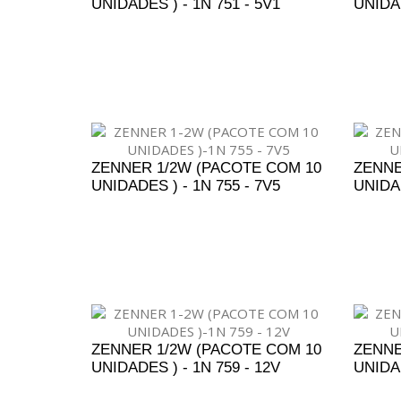
UNIDADES ) - 1N 751 - 5V1
UNIDAD
ADICIONAR AO ORÇAMENTO
A
ZENNER 1/2W (PACOTE COM 10
ZENNE
UNIDADES ) - 1N 755 - 7V5
UNIDAD
ADICIONAR AO ORÇAMENTO
A
ZENNER 1/2W (PACOTE COM 10
ZENNE
UNIDADES ) - 1N 759 - 12V
UNIDAD