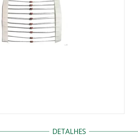
DETALHES