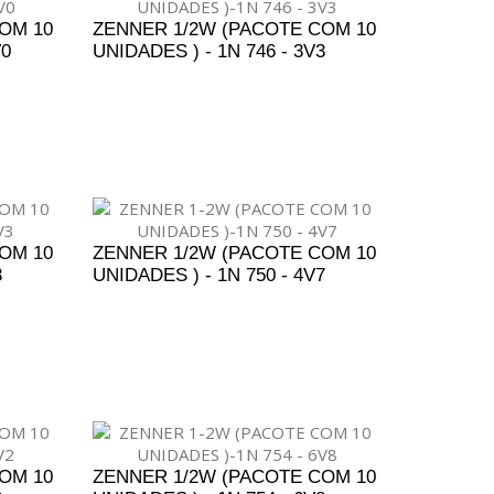
OM 10
ZENNER 1/2W (PACOTE COM 10
V0
UNIDADES ) - 1N 746 - 3V3
ENTO
ADICIONAR AO ORÇAMENTO
OM 10
ZENNER 1/2W (PACOTE COM 10
3
UNIDADES ) - 1N 750 - 4V7
ENTO
ADICIONAR AO ORÇAMENTO
OM 10
ZENNER 1/2W (PACOTE COM 10