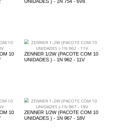
2
UNIDADES ) - 1N 754 - 6V8
ENTO
ADICIONAR AO ORÇAMENTO
OM 10
ZENNER 1/2W (PACOTE COM 10
V
UNIDADES ) - 1N 962 - 11V
ENTO
ADICIONAR AO ORÇAMENTO
OM 10
ZENNER 1/2W (PACOTE COM 10
V
UNIDADES ) - 1N 967 - 18V