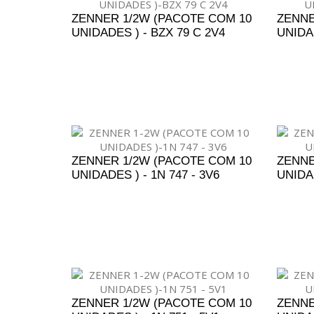
ZENNER 1/2W (PACOTE COM 10
ZENNE
UNIDADES ) - BZX 79 C 2V4
UNIDAD
ADICIONAR AO ORÇAMENTO
A
ZENNER 1/2W (PACOTE COM 10
ZENNE
UNIDADES ) - 1N 747 - 3V6
UNIDAD
ADICIONAR AO ORÇAMENTO
A
ZENNER 1/2W (PACOTE COM 10
ZENNE