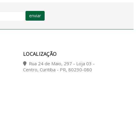
enviar
LOCALIZAÇÃO
Rua 24 de Maio, 297 - Loja 03 -
Centro, Curitiba - PR, 80230-080